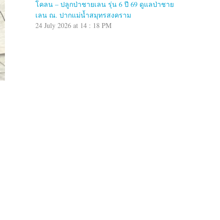
โคลน – ปลูกป่าชายเลน รุ่น 6 ปี 69 ดูแลป่าชาย
เลน ณ. ปากแม่น้ำสมุทรสงคราม
24 July 2026 at 14 : 18 PM