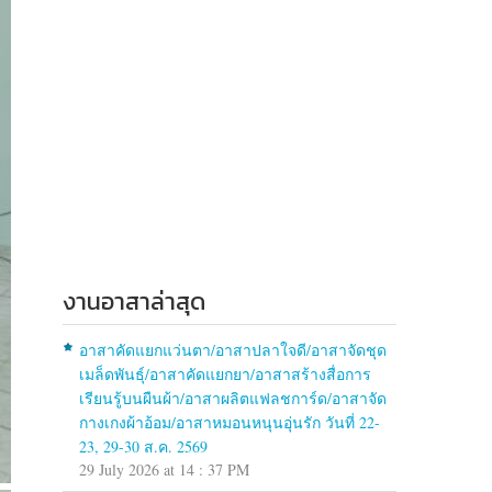
งานอาสาล่าสุด
อาสาคัดแยกแว่นตา/อาสาปลาใจดี/อาสาจัดชุด
เมล็ดพันธุ์/อาสาคัดแยกยา/อาสาสร้างสื่อการ
เรียนรู้บนผืนผ้า/อาสาผลิตแฟลชการ์ด/อาสาจัด
กางเกงผ้าอ้อม/อาสาหมอนหนุนอุ่นรัก วันที่ 22-
23, 29-30 ส.ค. 2569
29 July 2026 at 14 : 37 PM