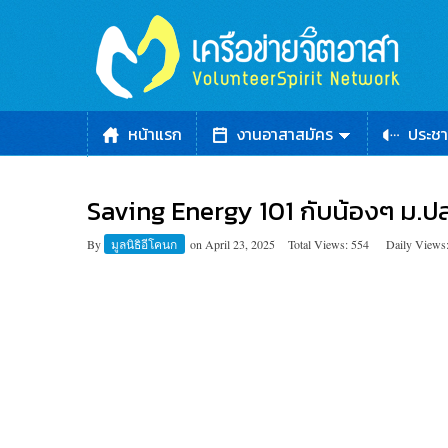
หน้าแรก
งานอาสาสมัคร
ประชา
Saving Energy 101 กับน้องๆ ม.ปลา
By
มูลนิธิอีโคนก
on
April 23, 2025
Total Views: 554
Daily Views: