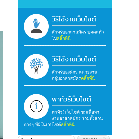
วิธีใช้งานเว็บไซต์
สำหรับอาสาสมัคร บุคคลทั่ว
ไป
คลิ๊กที่นี่
วิธีใช้งานเว็บไซต์
สำหรับองค์กร หน่วยงาน
กลุ่มอาสาสมัคร
คลิ๊กที่นี่
พาทัวร์เว็บไซต์
พาทัวร์เว็บไซต์ ชมเนื้อหา
งานอาสาสมัคร รวมทั้งส่วน
ต่างๆ ที่มีในเว็บไซต์
คลิ๊กที่นี่