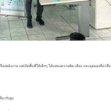
ื่องพลังงาน แต่เปิดพื้นที่ให้เด็กๆ ได้แสดงความคิด เสียง และมุมมองที่น่าทึ่ง
ี่มากับยุง