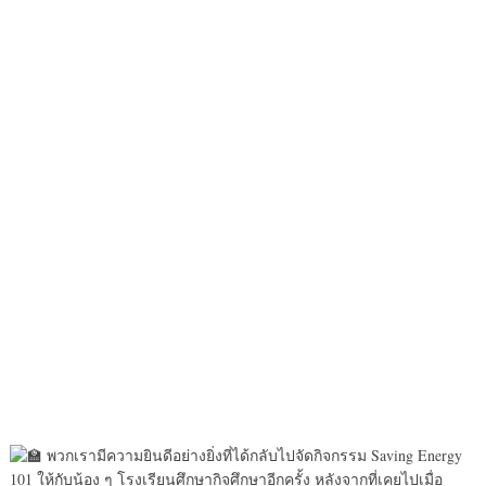
พวกเรามีความยินดีอย่างยิ่งที่ได้กลับไปจัดกิจกรรม Saving Energy
101 ให้กับน้อง ๆ โรงเรียนศึกษากิจศึกษาอีกครั้ง หลังจากที่เคยไปเมื่อ