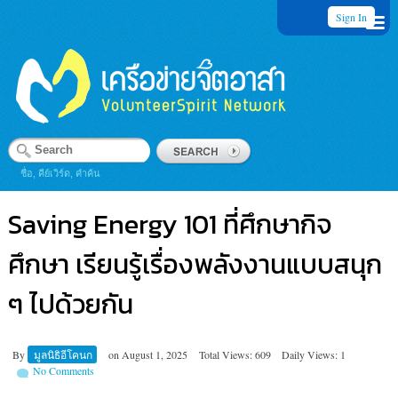
Sign In
ชื่อ, คีย์เวิร์ด, คำค้น
Saving Energy 101 ที่ศึกษากิจ
ศึกษา เรียนรู้เรื่องพลังงานแบบสนุก
ๆ ไปด้วยกัน
By
มูลนิธิอีโคนก
on
August 1, 2025
Total Views: 609
Daily Views: 1
No Comments