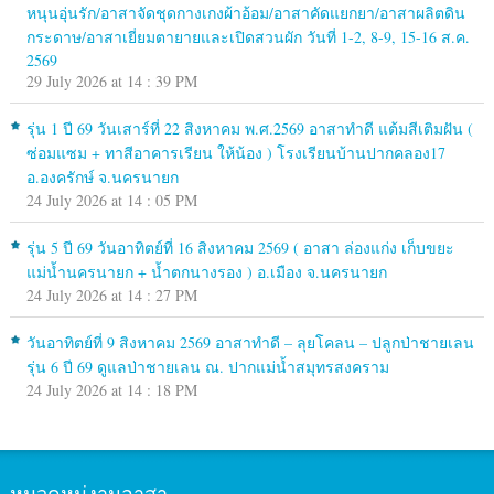
หนุนอุ่นรัก/อาสาจัดชุดกางเกงผ้าอ้อม/อาสาคัดแยกยา/อาสาผลิตดิน
กระดาษ/อาสาเยี่ยมตายายและเปิดสวนผัก วันที่ 1-2, 8-9, 15-16 ส.ค.
2569
29 July 2026 at 14 : 39 PM
รุ่น 1 ปี 69 วันเสาร์ที่ 22 สิงหาคม พ.ศ.2569 อาสาทำดี แต้มสีเติมฝัน (
ซ่อมแซม + ทาสีอาคารเรียน ให้น้อง ) โรงเรียนบ้านปากคลอง17
อ.องครักษ์ จ.นครนายก
24 July 2026 at 14 : 05 PM
รุ่น 5 ปี 69 วันอาทิตย์ที่ 16 สิงหาคม 2569 ( อาสา ล่องแก่ง เก็บขยะ
แม่น้ำนครนายก + น้ำตกนางรอง ) อ.เมือง จ.นครนายก
24 July 2026 at 14 : 27 PM
วันอาทิตย์ที่ 9 สิงหาคม 2569 อาสาทำดี – ลุยโคลน – ปลูกป่าชายเลน
รุ่น 6 ปี 69 ดูแลป่าชายเลน ณ. ปากแม่น้ำสมุทรสงคราม
24 July 2026 at 14 : 18 PM
หมวดหมู่งานอาสา