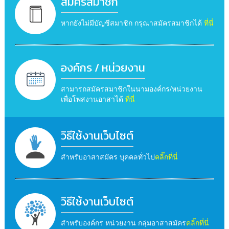
สมัครสมาชิก
หากยังไม่มีบัญชีสมาชิก กรุณาสมัครสมาชิกได้
ที่นี่
องค์กร / หน่วยงาน
สามารถสมัครสมาชิกในนามองค์กร/หน่วยงาน
เพื่อโพสงานอาสาได้
ที่นี่
วิธีใช้งานเว็บไซต์
สำหรับอาสาสมัคร บุคคลทั่วไป
คลิ๊กที่นี่
วิธีใช้งานเว็บไซต์
สำหรับองค์กร หน่วยงาน กลุ่มอาสาสมัคร
คลิ๊กที่นี่