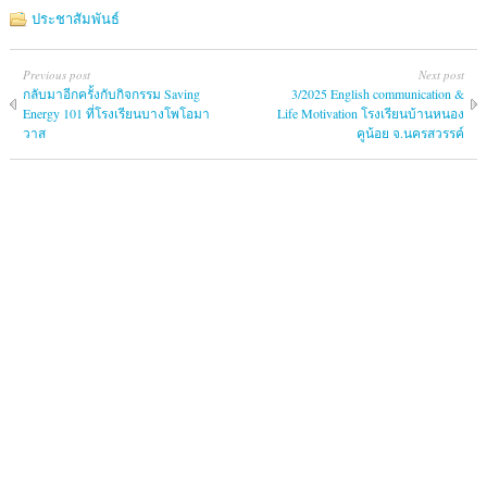
ประชาสัมพันธ์
Previous post
Next post
กลับมาอีกครั้งกับกิจกรรม Saving
3/2025 English communication &
Energy 101 ที่โรงเรียนบางโพโอมา
Life Motivation โรงเรียนบ้านหนอง
วาส
คูน้อย จ.นครสวรรค์