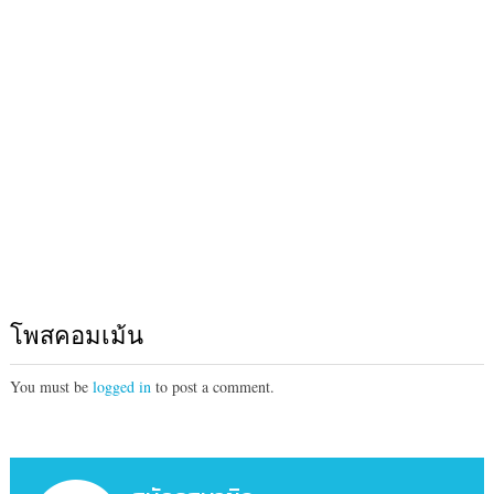
โพสคอมเม้น
You must be
logged in
to post a comment.