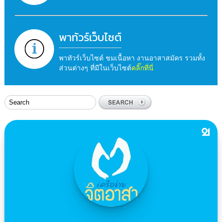
พาทัวร์เว็บไซต์
พาทัวร์เว็บไซต์ ชมเนื้อหา งานอาสาสมัคร รวมทั้ง
ส่วนต่างๆ ที่มีในเว็บไซต์
คลิ๊กที่นี่