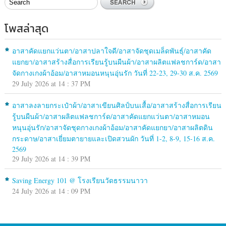
โพสล่าสุด
อาสาคัดแยกแว่นตา/อาสาปลาใจดี/อาสาจัดชุดเมล็ดพันธุ์/อาสาคัด
แยกยา/อาสาสร้างสื่อการเรียนรู้บนผืนผ้า/อาสาผลิตแฟลชการ์ด/อาสา
จัดกางเกงผ้าอ้อม/อาสาหมอนหนุนอุ่นรัก วันที่ 22-23, 29-30 ส.ค. 2569
29 July 2026 at 14 : 37 PM
อาสาลงลายกระเป๋าผ้า/อาสาเขียนศิลป์บนเสื้อ/อาสาสร้างสื่อการเรียน
รู้บนผืนผ้า/อาสาผลิตแฟลชการ์ด/อาสาคัดแยกแว่นตา/อาสาหมอน
หนุนอุ่นรัก/อาสาจัดชุดกางเกงผ้าอ้อม/อาสาคัดแยกยา/อาสาผลิตดิน
กระดาษ/อาสาเยี่ยมตายายและเปิดสวนผัก วันที่ 1-2, 8-9, 15-16 ส.ค.
2569
29 July 2026 at 14 : 39 PM
Saving Energy 101 @ โรงเรียนวัดธรรมนาวา
24 July 2026 at 14 : 09 PM