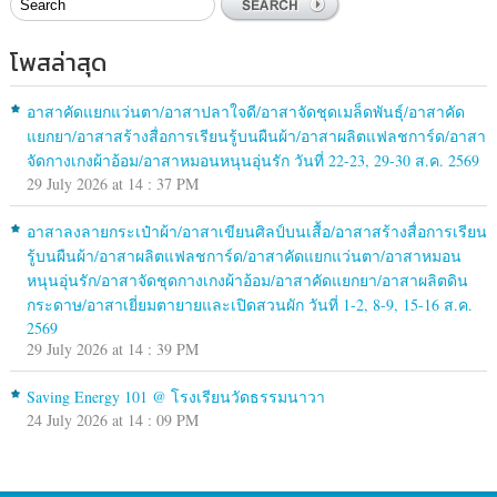
โพสล่าสุด
อาสาคัดแยกแว่นตา/อาสาปลาใจดี/อาสาจัดชุดเมล็ดพันธุ์/อาสาคัด
แยกยา/อาสาสร้างสื่อการเรียนรู้บนผืนผ้า/อาสาผลิตแฟลชการ์ด/อาสา
จัดกางเกงผ้าอ้อม/อาสาหมอนหนุนอุ่นรัก วันที่ 22-23, 29-30 ส.ค. 2569
29 July 2026 at 14 : 37 PM
อาสาลงลายกระเป๋าผ้า/อาสาเขียนศิลป์บนเสื้อ/อาสาสร้างสื่อการเรียน
รู้บนผืนผ้า/อาสาผลิตแฟลชการ์ด/อาสาคัดแยกแว่นตา/อาสาหมอน
หนุนอุ่นรัก/อาสาจัดชุดกางเกงผ้าอ้อม/อาสาคัดแยกยา/อาสาผลิตดิน
กระดาษ/อาสาเยี่ยมตายายและเปิดสวนผัก วันที่ 1-2, 8-9, 15-16 ส.ค.
2569
29 July 2026 at 14 : 39 PM
Saving Energy 101 @ โรงเรียนวัดธรรมนาวา
24 July 2026 at 14 : 09 PM