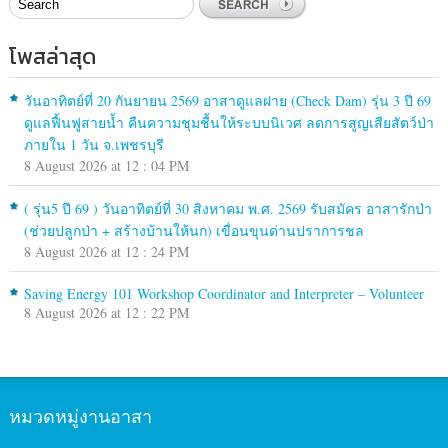
โพสล่าสุด
วันอาทิตย์ที่ 20 กันยายน 2569 อาสาดูแลฝาย (Check Dam) รุ่น 3 ปี 69
ดูแลฟื้นฟูสายน้ำ คืนความชุมชื้นให้ระบบนิเวศ ลดการสูญเสียสัตว์ป่า
ภายใน 1 วัน จ.เพชรบุรี
8 August 2026 at 12 : 04 PM
( รุ่น5 ปี 69 ) วันอาทิตย์ที่ 30 สิงหาคม พ.ศ. 2569 รับสมัคร อาสารักป่า
(ช่วยปลูกป่า + สร้างบ้านให้นก) เขื่อนขุนด่านปราการชล
8 August 2026 at 12 : 24 PM
Saving Energy 101 Workshop Coordinator and Interpreter – Volunteer
8 August 2026 at 12 : 22 PM
หมวดหมู่งานอาสา