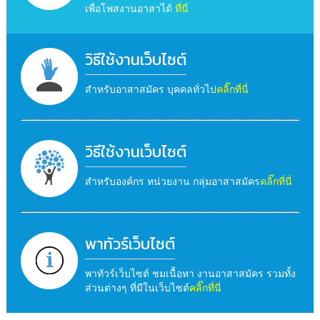
เพื่อโพสงานอาสาได้
ที่นี่
วิธีใช้งานเว็บไซต์
สำหรับอาสาสมัคร บุคคลทั่วไป
คลิ๊กที่นี่
วิธีใช้งานเว็บไซต์
สำหรับองค์กร หน่วยงาน กลุ่มอาสาสมัคร
คลิ๊กที่นี่
พาทัวร์เว็บไซต์
พาทัวร์เว็บไซต์ ชมเนื้อหา งานอาสาสมัคร รวมทั้ง
ส่วนต่างๆ ที่มีในเว็บไซต์
คลิ๊กที่นี่