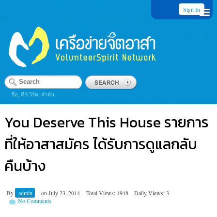
Sign In
ชื่อ, คีย์เวิร์ด, คำค้น
You Deserve This House รายการ
ที่ให้อาสาสมัคร ได้รับการดูแลกลับ
คืนบ้าง
By
admin
on
July 23, 2014
Total Views: 1948
Daily Views: 3
No Comments