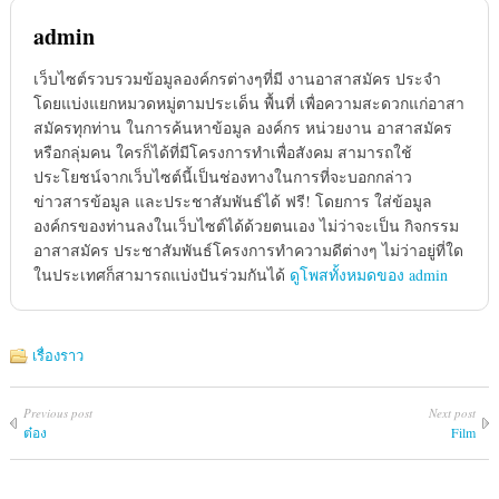
admin
เว็บไซต์รวบรวมข้อมูลองค์กรต่างๆที่มี งานอาสาสมัคร ประจำ
โดยแบ่งแยกหมวดหมู่ตามประเด็น พื้นที่ เพื่อความสะดวกแก่อาสา
สมัครทุกท่าน ในการค้นหาข้อมูล องค์กร หน่วยงาน อาสาสมัคร
หรือกลุ่มคน ใครก็ได้ที่มีโครงการทำเพื่อสังคม สามารถใช้
ประโยชน์จากเว็บไซต์นี้เป็นช่องทางในการที่จะบอกกล่าว
ข่าวสารข้อมูล และประชาสัมพันธ์ได้ ฟรี! โดยการ ใส่ข้อมูล
องค์กรของท่านลงในเว็บไซต์ได้ด้วยตนเอง ไม่ว่าจะเป็น กิจกรรม
อาสาสมัคร ประชาสัมพันธ์โครงการทำความดีต่างๆ ไม่ว่าอยู่ที่ใด
ในประเทศก็สามารถแบ่งปันร่วมกันได้
ดูโพสทั้งหมดของ admin
เรื่องราว
Previous post
Next post
ต๋อง
Film