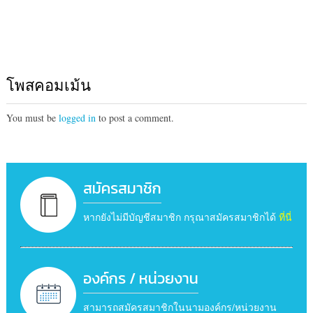
โพสคอมเม้น
You must be
logged in
to post a comment.
สมัครสมาชิก
หากยังไม่มีบัญชีสมาชิก กรุณาสมัครสมาชิกได้
ที่นี่
องค์กร / หน่วยงาน
สามารถสมัครสมาชิกในนามองค์กร/หน่วยงาน