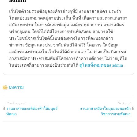
เว็บไซต์รวบรวมข้อมูลองค์กรต่างๆที่มี งานอาสาสมัคร ประจำ
โดยแบ่งแยกหมวดหมู่ตามประเด็น พื้นที่ เพื่อความสะดวกแก่อาสา
สมัครทุกท่าน ในการค้นหาข้อมูล องค์กร หน่วยงาน อาสาสมัคร
หรือกลุ่มคน ใครก็ได้ที่มีโครงการทำเพื่อสังคม สามารถใช้
ประโยชน์จากเว็บไซต์นี้เป็นช่องทางในการที่จะบอกกล่าว
ข่าวสารข้อมูล และประชาสัมพันธ์ได้ ฟรี! โดยการ ใส่ข้อมูล
องค์กรของท่านลงในเว็บไซต์ได้ด้วยตนเอง ไม่ว่าจะเป็น กิจกรรม
อาสาสมัคร ประชาสัมพันธ์โครงการทำความดีต่างๆ ไม่ว่าอยู่ที่ใด
ในประเทศก็สามารถแบ่งปันร่วมกันได้
ดูโพสทั้งหมดของ admin
บทความ
Previous post
Next post
งานอาสาของแท้ต้องทำให้มนุษย์
งานอาสาสมัครในมุมมองของนัก
พัฒนา
วิชาการสายพัฒนา