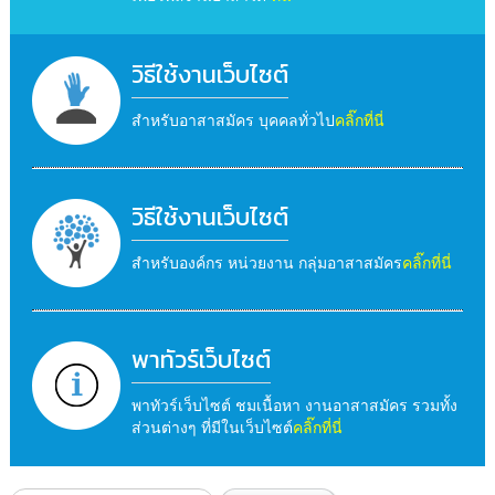
วิธีใช้งานเว็บไซต์
สำหรับอาสาสมัคร บุคคลทั่วไป
คลิ๊กที่นี่
วิธีใช้งานเว็บไซต์
สำหรับองค์กร หน่วยงาน กลุ่มอาสาสมัคร
คลิ๊กที่นี่
พาทัวร์เว็บไซต์
พาทัวร์เว็บไซต์ ชมเนื้อหา งานอาสาสมัคร รวมทั้ง
ส่วนต่างๆ ที่มีในเว็บไซต์
คลิ๊กที่นี่