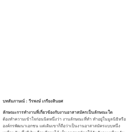
บทสัมภาษณ์ : วีรพงษ์ เกรียงสินยศ
ลักษณะการทำงานที่เกี่ยวข้องกับงานอาสาสมัครเป็นลักษณะใด
ต้องทำความเข้าใจก่อนนิดหนึ่งว่า งานลักษณะที่ทำ ทำอยู่ในมูลนิธิหรือ
องค์กรพัฒนาเอกชน แต่เดิมเขาก็ถือว่าเป็นงานอาสาสมัครแบบหนึ่ง