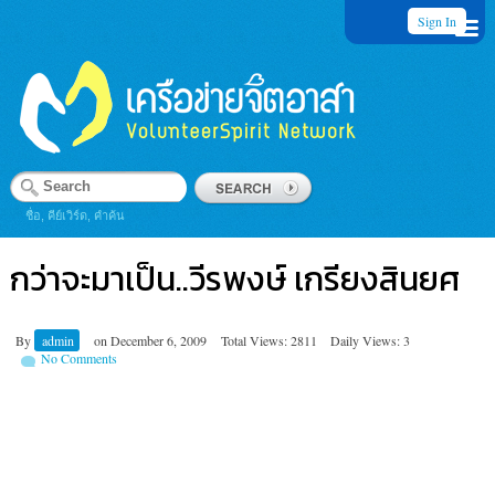
Sign In
ชื่อ, คีย์เวิร์ด, คำค้น
กว่าจะมาเป็น..วีรพงษ์ เกรียงสินยศ
By
admin
on
December 6, 2009
Total Views: 2811
Daily Views: 3
No Comments