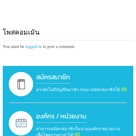
โพสคอมเม้น
You must be
logged in
to post a comment.
สมัครสมาชิก
หากยังไม่มีบัญชีสมาชิก กรุณาสมัครสมาชิกได้
ที่นี่
องค์กร / หน่วยงาน
สามารถสมัครสมาชิกในนามองค์กร/หน่วยงาน
เพื่อโพสงานอาสาได้
ที่นี่