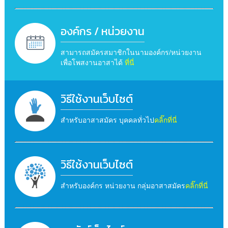
องค์กร / หน่วยงาน
สามารถสมัครสมาชิกในนามองค์กร/หน่วยงาน
เพื่อโพสงานอาสาได้
ที่นี่
วิธีใช้งานเว็บไซต์
สำหรับอาสาสมัคร บุคคลทั่วไป
คลิ๊กที่นี่
วิธีใช้งานเว็บไซต์
สำหรับองค์กร หน่วยงาน กลุ่มอาสาสมัคร
คลิ๊กที่นี่