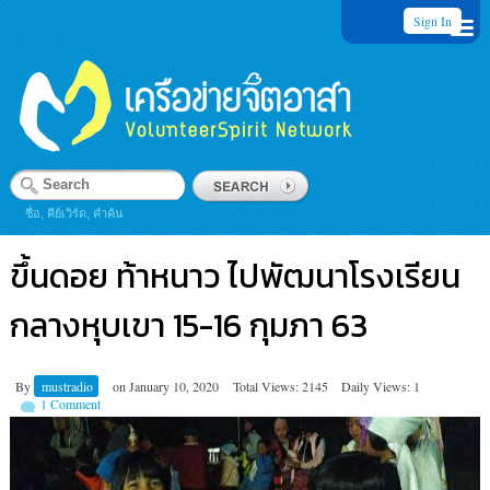
Sign In
ชื่อ, คีย์เวิร์ด, คำค้น
ขึ้นดอย ท้าหนาว ไปพัฒนาโรงเรียน
กลางหุบเขา 15-16 กุมภา 63
By
mustradio
on
January 10, 2020
Total Views: 2145
Daily Views: 1
1 Comment