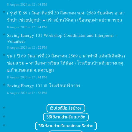
8 August 2026 at 12 : 04 PM
( รุ่น5 ปี 69 ) วันอาทิตย์ที่ 30 สิงหาคม พ.ศ. 2569 รับสมัคร อาสา
รักป่า (ช่วยปลูกป่า + สร้างบ้านให้นก) เขื่อนขุนด่านปราการชล
8 August 2026 at 12 : 24 PM
Saving Energy 101 Workshop Coordinator and Interpreter –
Volunteer
8 August 2026 at 12 : 22 PM
รุ่น 1 ปี 69 วันเสาร์ที่ 29 สิงหาคม 2569 อาสาทำดี แต้มสีเติมฝัน (
ซ่อมแซม + ทาสีอาคารเรียน ให้น้อง ) โรงเรียนบ้านห้วยรางเกตุ
อ.กำแพงแสน จ.นครปฐม
8 August 2026 at 12 : 44 PM
Saving Energy 101 @ โรงเรียนปริยากร
8 August 2026 at 12 : 58 PM
เว็บไซต์มีอะไรบ้าง?
วิธีใช้งานสำหรับสมาชิก
วิธีใช้งานสำหรับองค์กรเครือข่าย