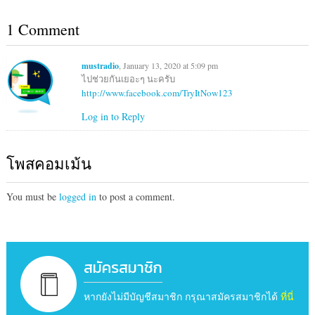
1 Comment
mustradio
, January 13, 2020 at 5:09 pm
ไปช่วยกันเยอะๆ นะครับ
http://www.facebook.com/TryItNow123
Log in to Reply
โพสคอมเม้น
You must be
logged in
to post a comment.
สมัครสมาชิก
หากยังไม่มีบัญชีสมาชิก กรุณาสมัครสมาชิกได้
ที่นี่