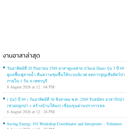
งานอาสาล่าสุด
วันอาทิตย์ที่ 20 กันยายน 2569 อาสาดูแลฝาย (Check Dam) รุ่น 3 ปี 69
ดูแลฟื้นฟูสายน้ำ คืนความชุมชื้นให้ระบบนิเวศ ลดการสูญเสียสัตว์ป่า
ภายใน 1 วัน จ.เพชรบุรี
8 August 2026 at 12 : 04 PM
( รุ่น5 ปี 69 ) วันอาทิตย์ที่ 30 สิงหาคม พ.ศ. 2569 รับสมัคร อาสารักป่า
(ช่วยปลูกป่า + สร้างบ้านให้นก) เขื่อนขุนด่านปราการชล
8 August 2026 at 12 : 24 PM
Saving Energy 101 Workshop Coordinator and Interpreter – Volunteer