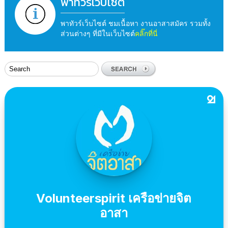
พาทัวร์เว็บไซต์
พาทัวร์เว็บไซต์ ชมเนื้อหา งานอาสาสมัคร รวมทั้ง
ส่วนต่างๆ ที่มีในเว็บไซต์
คลิ๊กที่นี่