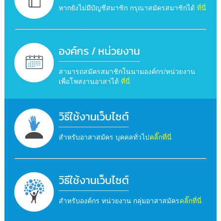
หากยังไม่มีบัญชีสมาชิก กรุณาสมัครสมาชิกได้
ที่นี่
องค์กร / หน่วยงาน
สามารถสมัครสมาชิกในนามองค์กร/หน่วยงาน
เพื่อโพสงานอาสาได้
ที่นี่
วิธีใช้งานเว็บไซต์
สำหรับอาสาสมัคร บุคคลทั่วไป
คลิ๊กที่นี่
วิธีใช้งานเว็บไซต์
สำหรับองค์กร หน่วยงาน กลุ่มอาสาสมัคร
คลิ๊กที่นี่