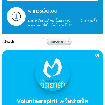
พาทัวร์เว็บไซต์
พาทัวร์เว็บไซต์ ชมเนื้อหา งานอาสาสมัคร รวมทั้ง
ส่วนต่างๆ ที่มีในเว็บไซต์
คลิ๊กที่นี่