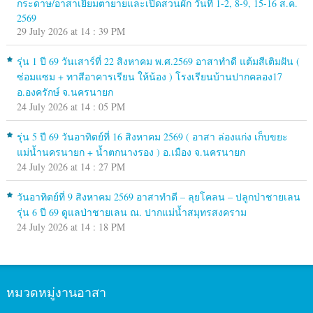
กระดาษ/อาสาเยี่ยมตายายและเปิดสวนผัก วันที่ 1-2, 8-9, 15-16 ส.ค.
2569
29 July 2026 at 14 : 39 PM
รุ่น 1 ปี 69 วันเสาร์ที่ 22 สิงหาคม พ.ศ.2569 อาสาทำดี แต้มสีเติมฝัน (
ซ่อมแซม + ทาสีอาคารเรียน ให้น้อง ) โรงเรียนบ้านปากคลอง17
อ.องครักษ์ จ.นครนายก
24 July 2026 at 14 : 05 PM
รุ่น 5 ปี 69 วันอาทิตย์ที่ 16 สิงหาคม 2569 ( อาสา ล่องแก่ง เก็บขยะ
แม่น้ำนครนายก + น้ำตกนางรอง ) อ.เมือง จ.นครนายก
24 July 2026 at 14 : 27 PM
วันอาทิตย์ที่ 9 สิงหาคม 2569 อาสาทำดี – ลุยโคลน – ปลูกป่าชายเลน
รุ่น 6 ปี 69 ดูแลป่าชายเลน ณ. ปากแม่น้ำสมุทรสงคราม
24 July 2026 at 14 : 18 PM
หมวดหมู่งานอาสา