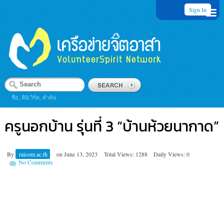
Sign In
ชื่อ, คีย์เวิร์ด, คำค้น
ครูนอกบ้าน รุ่นที่ 3 “บ้านห้วยนากาด”
By
raisom.ac.th
on
June 13, 2023
Total Views: 1288
Daily Views: 0
No Comments