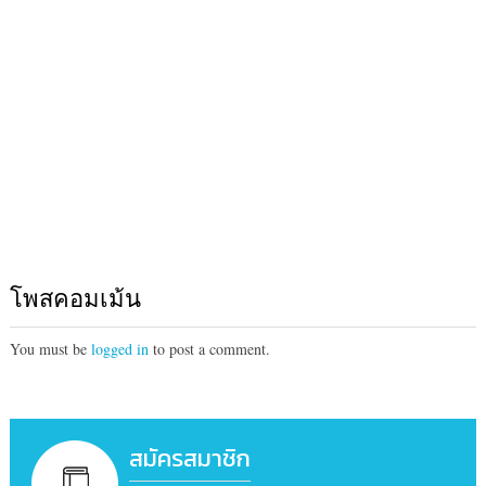
โพสคอมเม้น
You must be
logged in
to post a comment.
สมัครสมาชิก