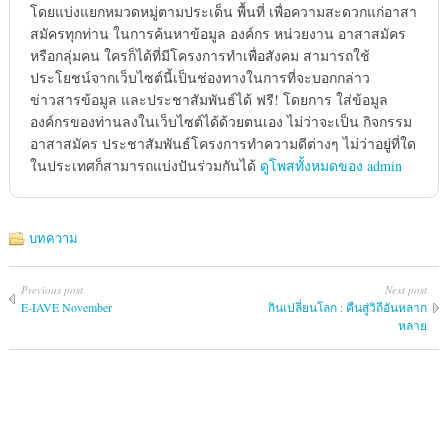
โดยแบ่งแยกหมวดหมู่ตามประเด็น พื้นที่ เพื่อความสะดวกแก่อาสา
สมัครทุกท่าน ในการค้นหาข้อมูล องค์กร หน่วยงาน อาสาสมัคร
หรือกลุ่มคน ใครก็ได้ที่มีโครงการทำเพื่อสังคม สามารถใช้
ประโยชน์จากเว็บไซต์นี้เป็นช่องทางในการที่จะบอกกล่าว
ข่าวสารข้อมูล และประชาสัมพันธ์ได้ ฟรี! โดยการ ใส่ข้อมูล
องค์กรของท่านลงในเว็บไซต์ได้ด้วยตนเอง ไม่ว่าจะเป็น กิจกรรม
อาสาสมัคร ประชาสัมพันธ์โครงการทำความดีต่างๆ ไม่ว่าอยู่ที่ใด
ในประเทศก็สามารถแบ่งปันร่วมกันได้
ดูโพสทั้งหมดของ admin
บทความ
Previous post
Next post
E-IAVE November
กินเปลี่ยนโลก : คืนสู่วิถีอันหลาก
หลาย