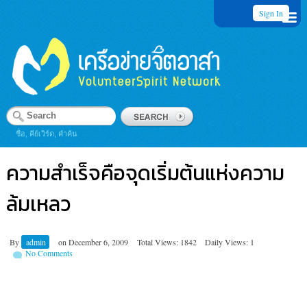
Sign In
ชื่อ, คีย์เวิร์ด, คำค้น
ความสำเร็จคือจุดเริ่มต้นแห่งความ
ล้มเหลว
By
admin
on
December 6, 2009
Total Views: 1842
Daily Views: 1
No Comments