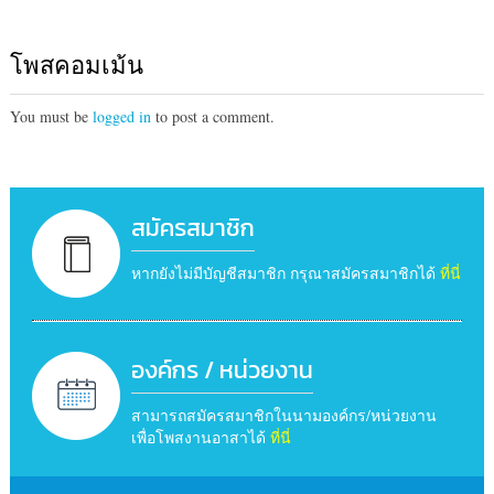
โพสคอมเม้น
You must be
logged in
to post a comment.
สมัครสมาชิก
หากยังไม่มีบัญชีสมาชิก กรุณาสมัครสมาชิกได้
ที่นี่
องค์กร / หน่วยงาน
สามารถสมัครสมาชิกในนามองค์กร/หน่วยงาน
เพื่อโพสงานอาสาได้
ที่นี่