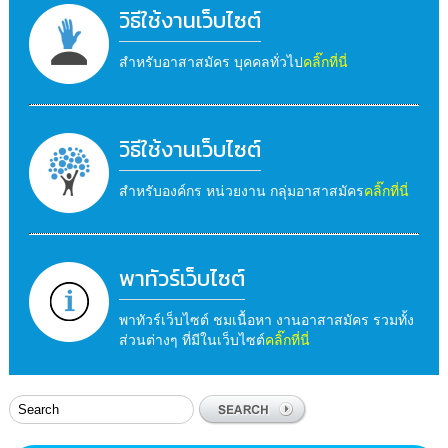
วิธีใช้งานเว็บไซต์
สำหรับอาสาสมัคร บุคคลทั่วไป
คลิ๊กที่นี่
วิธีใช้งานเว็บไซต์
สำหรับองค์กร หน่วยงาน กลุ่มอาสาสมัคร
คลิ๊กที่นี่
พาทัวร์เว็บไซต์
พาทัวร์เว็บไซต์ ชมเนื้อหา งานอาสาสมัคร รวมทั้ง
ส่วนต่างๆ ที่มีในเว็บไซต์
คลิ๊กที่นี่