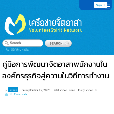
Sign In
ชื่อ, คีย์เวิร์ด, คำค้น
คู่มือการพัฒนาจิตอาสาพนักงานใน
องค์กรธุรกิจสู่ความในวิถีการทำงาน
By
admin
on
September 15, 2009
Total Views: 2645
Daily Views: 0
No Comments