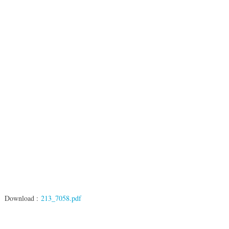
Download :
213_7058.pdf