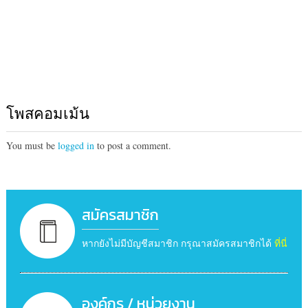
โพสคอมเม้น
You must be
logged in
to post a comment.
สมัครสมาชิก
หากยังไม่มีบัญชีสมาชิก กรุณาสมัครสมาชิกได้
ที่นี่
องค์กร / หน่วยงาน