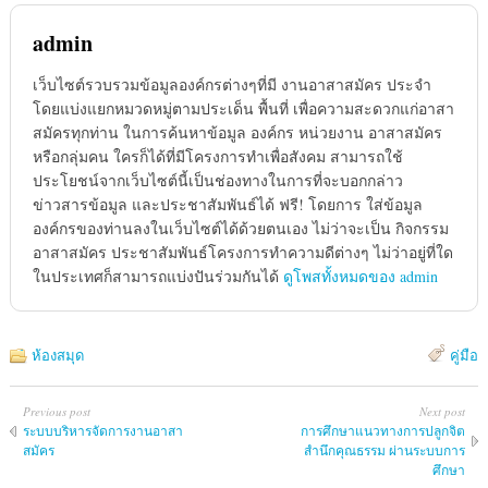
admin
เว็บไซต์รวบรวมข้อมูลองค์กรต่างๆที่มี งานอาสาสมัคร ประจำ
โดยแบ่งแยกหมวดหมู่ตามประเด็น พื้นที่ เพื่อความสะดวกแก่อาสา
สมัครทุกท่าน ในการค้นหาข้อมูล องค์กร หน่วยงาน อาสาสมัคร
หรือกลุ่มคน ใครก็ได้ที่มีโครงการทำเพื่อสังคม สามารถใช้
ประโยชน์จากเว็บไซต์นี้เป็นช่องทางในการที่จะบอกกล่าว
ข่าวสารข้อมูล และประชาสัมพันธ์ได้ ฟรี! โดยการ ใส่ข้อมูล
องค์กรของท่านลงในเว็บไซต์ได้ด้วยตนเอง ไม่ว่าจะเป็น กิจกรรม
อาสาสมัคร ประชาสัมพันธ์โครงการทำความดีต่างๆ ไม่ว่าอยู่ที่ใด
ในประเทศก็สามารถแบ่งปันร่วมกันได้
ดูโพสทั้งหมดของ admin
ห้องสมุด
คู่มือ
Previous post
Next post
ระบบบริหารจัดการงานอาสา
การศึกษาแนวทางการปลูกจิต
สมัคร
สำนึกคุณธรรม ผ่านระบบการ
ศึกษา