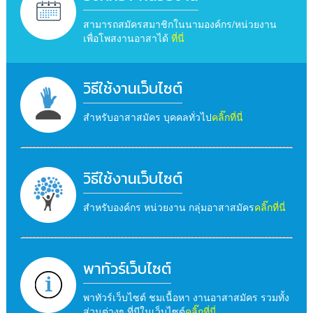
สามารถสมัครสมาชิกในนามองค์กร/หน่วยงาน
เพื่อโพสงานอาสาได้
ที่นี่
วิธีใช้งานเว็บไซต์
สำหรับอาสาสมัคร บุคคลทั่วไป
คลิ๊กที่นี่
วิธีใช้งานเว็บไซต์
สำหรับองค์กร หน่วยงาน กลุ่มอาสาสมัคร
คลิ๊กที่นี่
พาทัวร์เว็บไซต์
พาทัวร์เว็บไซต์ ชมเนื้อหา งานอาสาสมัคร รวมทั้ง
ส่วนต่างๆ ที่มีในเว็บไซต์
คลิ๊กที่นี่