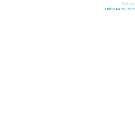
Next post
Officer for volunteer