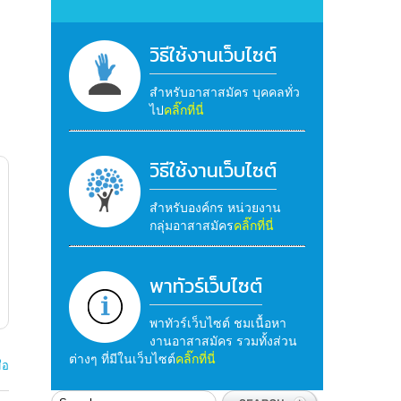
วิธีใช้งานเว็บไซต์
สำหรับอาสาสมัคร บุคคลทั่ว
ไป
คลิ๊กที่นี่
วิธีใช้งานเว็บไซต์
สำหรับองค์กร หน่วยงาน
กลุ่มอาสาสมัคร
คลิ๊กที่นี่
พาทัวร์เว็บไซต์
พาทัวร์เว็บไซต์ ชมเนื้อหา
งานอาสาสมัคร รวมทั้งส่วน
ต่างๆ ที่มีในเว็บไซต์
คลิ๊กที่นี่
มือ