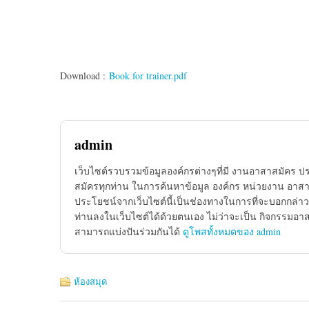
Download :
Book for trainer.pdf
admin
เว็บไซต์รวบรวมข้อมูลองค์กรต่างๆที่มี งานอาสาสมัคร ป
สมัครทุกท่าน ในการค้นหาข้อมูล องค์กร หน่วยงาน อาสาส
ประโยชน์จากเว็บไซต์นี้เป็นช่องทางในการที่จะบอกกล่าว
ท่านลงในเว็บไซต์ได้ด้วยตนเอง ไม่ว่าจะเป็น กิจกรรมอา
สามารถแบ่งปันร่วมกันได้
ดูโพสทั้งหมดของ admin
ห้องสมุด