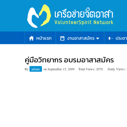
หน้าแรก
งานอาสาสมัคร
ประชา
คู่มือวิทยากร อบรมอาสาสมัคร
By
admin
on
September 15, 2009
Total Views: 2070
Daily Views: 