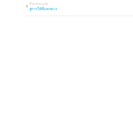
Previous post
สู่การให้ที่แตกต่าง