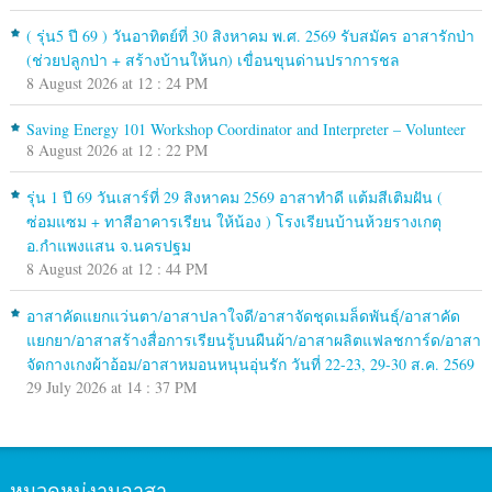
( รุ่น5 ปี 69 ) วันอาทิตย์ที่ 30 สิงหาคม พ.ศ. 2569 รับสมัคร อาสารักป่า
(ช่วยปลูกป่า + สร้างบ้านให้นก) เขื่อนขุนด่านปราการชล
8 August 2026 at 12 : 24 PM
Saving Energy 101 Workshop Coordinator and Interpreter – Volunteer
8 August 2026 at 12 : 22 PM
รุ่น 1 ปี 69 วันเสาร์ที่ 29 สิงหาคม 2569 อาสาทำดี แต้มสีเติมฝัน (
ซ่อมแซม + ทาสีอาคารเรียน ให้น้อง ) โรงเรียนบ้านห้วยรางเกตุ
อ.กำแพงแสน จ.นครปฐม
8 August 2026 at 12 : 44 PM
อาสาคัดแยกแว่นตา/อาสาปลาใจดี/อาสาจัดชุดเมล็ดพันธุ์/อาสาคัด
แยกยา/อาสาสร้างสื่อการเรียนรู้บนผืนผ้า/อาสาผลิตแฟลชการ์ด/อาสา
จัดกางเกงผ้าอ้อม/อาสาหมอนหนุนอุ่นรัก วันที่ 22-23, 29-30 ส.ค. 2569
29 July 2026 at 14 : 37 PM
หมวดหมู่งานอาสา