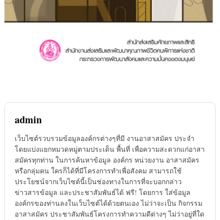
admin
เว็บไซต์รวบรวมข้อมูลองค์กรต่างๆที่มี งานอาสาสมัคร ประจำ
โดยแบ่งแยกหมวดหมู่ตามประเด็น พื้นที่ เพื่อความสะดวกแก่อาสา
สมัครทุกท่าน ในการค้นหาข้อมูล องค์กร หน่วยงาน อาสาสมัคร
หรือกลุ่มคน ใครก็ได้ที่มีโครงการทำเพื่อสังคม สามารถใช้
ประโยชน์จากเว็บไซต์นี้เป็นช่องทางในการที่จะบอกกล่าว
ข่าวสารข้อมูล และประชาสัมพันธ์ได้ ฟรี! โดยการ ใส่ข้อมูล
องค์กรของท่านลงในเว็บไซต์ได้ด้วยตนเอง ไม่ว่าจะเป็น กิจกรรม
อาสาสมัคร ประชาสัมพันธ์โครงการทำความดีต่างๆ ไม่ว่าอยู่ที่ใด