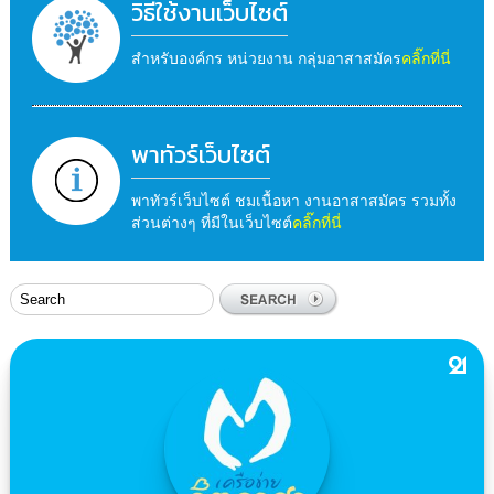
วิธีใช้งานเว็บไซต์
สำหรับองค์กร หน่วยงาน กลุ่มอาสาสมัคร
คลิ๊กที่นี่
พาทัวร์เว็บไซต์
พาทัวร์เว็บไซต์ ชมเนื้อหา งานอาสาสมัคร รวมทั้ง
ส่วนต่างๆ ที่มีในเว็บไซต์
คลิ๊กที่นี่