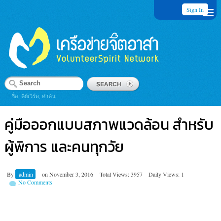
Sign In
ชื่อ, คีย์เวิร์ด, คำค้น
คู่มือออกแบบสภาพแวดล้อน สำหรับ
ผู้พิการ และคนทุกวัย
By
admin
on
November 3, 2016
Total Views: 3957
Daily Views: 1
No Comments