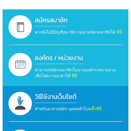
สมัครสมาชิก
หากยังไม่มีบัญชีสมาชิก กรุณาสมัครสมาชิกได้
ที่นี่
องค์กร / หน่วยงาน
สามารถสมัครสมาชิกในนามองค์กร/หน่วยงาน
เพื่อโพสงานอาสาได้
ที่นี่
วิธีใช้งานเว็บไซต์
สำหรับอาสาสมัคร บุคคลทั่วไป
คลิ๊กที่นี่