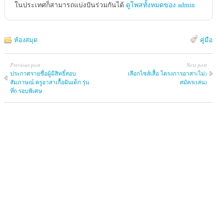
ในประเทศก็สามารถแบ่งปันร่วมกันได้
ดูโพสทั้งหมดของ admin
ห้องสมุด
คู่มือ
Previous post
Next post
ประกาศรายชื่อผู้มีสิทธิ์สอบ
เลือกไซส์เสื้อ โครงการอาสา(ไม่)
สัมภาษณ์ ครูอาสาเกื้อฝันเด็ก รุ่น
สมัคร(เล่น)
ที่6 รอบพิเศษ