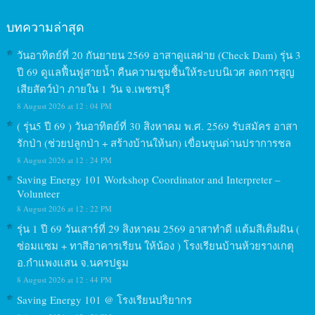
บทความล่าสุด
วันอาทิตย์ที่ 20 กันยายน 2569 อาสาดูแลฝาย (Check Dam) รุ่น 3
ปี 69 ดูแลฟื้นฟูสายน้ำ คืนความชุมชื้นให้ระบบนิเวศ ลดการสูญ
เสียสัตว์ป่า ภายใน 1 วัน จ.เพชรบุรี
8 August 2026 at 12 : 04 PM
( รุ่น5 ปี 69 ) วันอาทิตย์ที่ 30 สิงหาคม พ.ศ. 2569 รับสมัคร อาสา
รักป่า (ช่วยปลูกป่า + สร้างบ้านให้นก) เขื่อนขุนด่านปราการชล
8 August 2026 at 12 : 24 PM
Saving Energy 101 Workshop Coordinator and Interpreter –
Volunteer
8 August 2026 at 12 : 22 PM
รุ่น 1 ปี 69 วันเสาร์ที่ 29 สิงหาคม 2569 อาสาทำดี แต้มสีเติมฝัน (
ซ่อมแซม + ทาสีอาคารเรียน ให้น้อง ) โรงเรียนบ้านห้วยรางเกตุ
อ.กำแพงแสน จ.นครปฐม
8 August 2026 at 12 : 44 PM
Saving Energy 101 @ โรงเรียนปริยากร