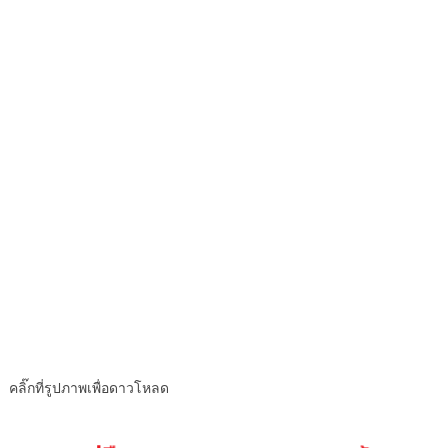
คลิ๊กที่รูปภาพเพื่อดาวโหลด