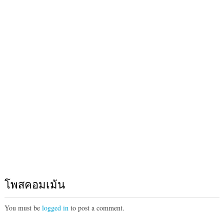
โพสคอมเม้น
You must be
logged in
to post a comment.