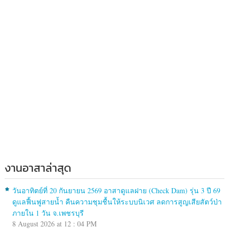
งานอาสาล่าสุด
วันอาทิตย์ที่ 20 กันยายน 2569 อาสาดูแลฝาย (Check Dam) รุ่น 3 ปี 69
ดูแลฟื้นฟูสายน้ำ คืนความชุมชื้นให้ระบบนิเวศ ลดการสูญเสียสัตว์ป่า
ภายใน 1 วัน จ.เพชรบุรี
8 August 2026 at 12 : 04 PM