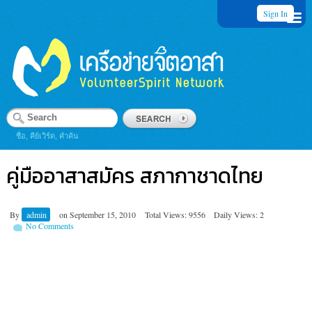
Sign In
ชื่อ, คีย์เวิร์ด, คำค้น
คู่มืออาสาสมัคร สภากาชาดไทย
By
admin
on
September 15, 2010
Total Views: 9556
Daily Views: 2
No Comments