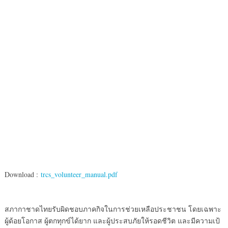
Download :
trcs_volunteer_manual.pdf
สภากาชาดไทยรับผิดชอบภาคกิจในการช่วยเหลือประชาชน โดยเฉพาะ
ผู้ด้อยโอกาส ผู้ตกทุกข์ได้ยาก และผู้ประสบภัยให้รอดชีวิต และมีความเป้