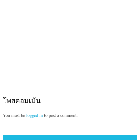
โพสคอมเม้น
You must be
logged in
to post a comment.