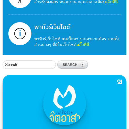
สำหรับองค์กร หน่วยงาน กลุ่มอาสาสมัคร
คลิ๊กที่นี่
พาทัวร์เว็บไซต์
พาทัวร์เว็บไซต์ ชมเนื้อหา งานอาสาสมัคร รวมทั้ง
ส่วนต่างๆ ที่มีในเว็บไซต์
คลิ๊กที่นี่