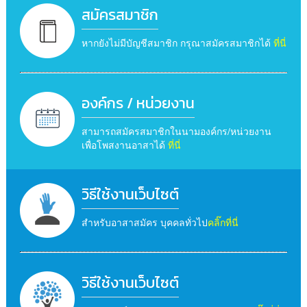
สมัครสมาชิก
หากยังไม่มีบัญชีสมาชิก กรุณาสมัครสมาชิกได้
ที่นี่
องค์กร / หน่วยงาน
สามารถสมัครสมาชิกในนามองค์กร/หน่วยงาน
เพื่อโพสงานอาสาได้
ที่นี่
วิธีใช้งานเว็บไซต์
สำหรับอาสาสมัคร บุคคลทั่วไป
คลิ๊กที่นี่
วิธีใช้งานเว็บไซต์