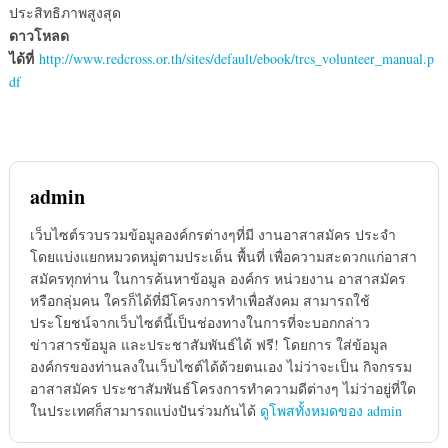
ประสิทธิภาพสูงสุด
ดาวโหลด
ได้ที่
http://www.redcross.or.th/sites/default/ebook/trcs_volunteer_manual.p
df
admin
เว็บไซต์รวบรวมข้อมูลองค์กรต่างๆที่มี งานอาสาสมัคร ประจำ
โดยแบ่งแยกหมวดหมู่ตามประเด็น พื้นที่ เพื่อความสะดวกแก่อาสา
สมัครทุกท่าน ในการค้นหาข้อมูล องค์กร หน่วยงาน อาสาสมัคร
หรือกลุ่มคน ใครก็ได้ที่มีโครงการทำเพื่อสังคม สามารถใช้
ประโยชน์จากเว็บไซต์นี้เป็นช่องทางในการที่จะบอกกล่าว
ข่าวสารข้อมูล และประชาสัมพันธ์ได้ ฟรี! โดยการ ใส่ข้อมูล
องค์กรของท่านลงในเว็บไซต์ได้ด้วยตนเอง ไม่ว่าจะเป็น กิจกรรม
อาสาสมัคร ประชาสัมพันธ์โครงการทำความดีต่างๆ ไม่ว่าอยู่ที่ใด
ในประเทศก็สามารถแบ่งปันร่วมกันได้
ดูโพสทั้งหมดของ admin