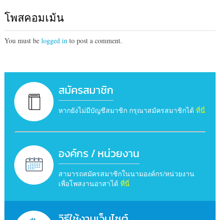
โพสคอมเม้น
You must be
logged in
to post a comment.
สมัครสมาชิก
หากยังไม่มีบัญชีสมาชิก กรุณาสมัครสมาชิกได้
ที่นี่
องค์กร / หน่วยงาน
สามารถสมัครสมาชิกในนามองค์กร/หน่วยงาน
เพื่อโพสงานอาสาได้
ที่นี่
วิธีใช้งานเว็บไซต์