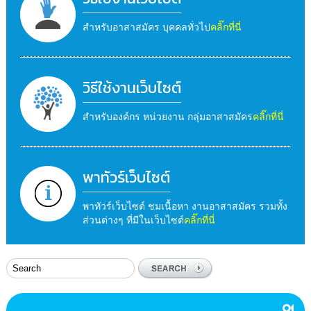
สำหรับอาสาสมัคร บุคคลทั่วไป
คลิ๊กที่นี่
วิธีใช้งานเว็บไซต์
สำหรับองค์กร หน่วยงาน กลุ่มอาสาสมัคร
คลิ๊กที่นี่
พาทัวร์เว็บไซต์
พาทัวร์เว็บไซต์ ชมเนื้อหา งานอาสาสมัคร รวมทั้ง
ส่วนต่างๆ ที่มีในเว็บไซต์
คลิ๊กที่นี่