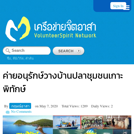
Sign In
ชื่อ, คีย์เวิร์ด, คำค้น
ค่ายอนุรักษ์วางบ้านปลาชุมชนเกาะ
พิทักษ์
By
กฤษณ์อาสา
on
May 7, 2020
Total Views: 1289
Daily Views: 2
No Comments