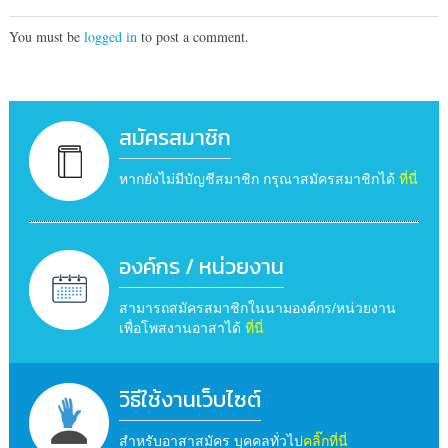
You must be
logged in
to post a comment.
สมัครสมาชิก
หากยังไม่มีบัญชีสมาชิก กรุณาสมัครสมาชิกได้
ที่นี่
องค์กร / หน่วยงาน
สามารถสมัครสมาชิกในนามองค์กร/หน่วยงาน
เพื่อโพสงานอาสาได้
ที่นี่
วิธีใช้งานเว็บไซต์
สำหรับอาสาสมัคร บุคคลทั่วไป
คลิ๊กที่นี่