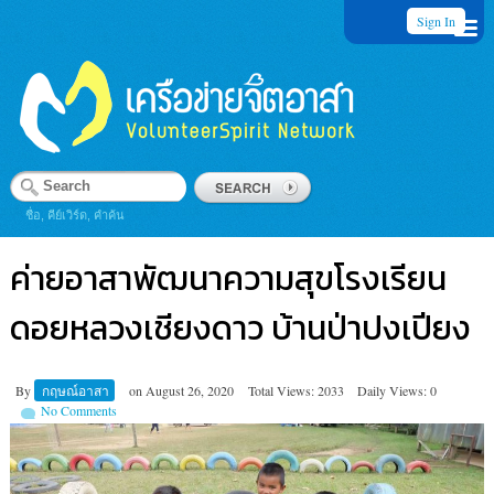
Sign In
ชื่อ, คีย์เวิร์ด, คำค้น
ค่ายอาสาพัฒนาความสุขโรงเรียน
ดอยหลวงเชียงดาว บ้านป่าปงเปียง
By
กฤษณ์อาสา
on
August 26, 2020
Total Views: 2033
Daily Views: 0
No Comments