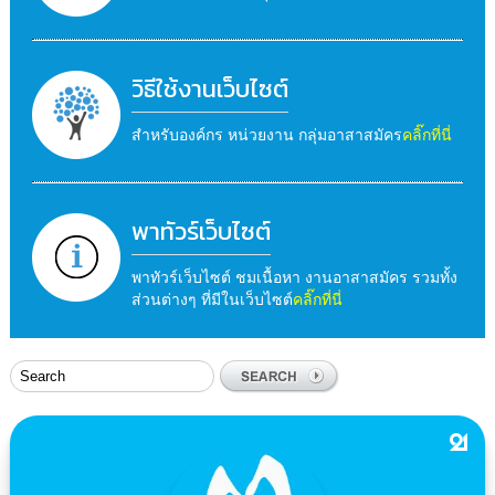
วิธีใช้งานเว็บไซต์
สำหรับองค์กร หน่วยงาน กลุ่มอาสาสมัคร
คลิ๊กที่นี่
พาทัวร์เว็บไซต์
พาทัวร์เว็บไซต์ ชมเนื้อหา งานอาสาสมัคร รวมทั้ง
ส่วนต่างๆ ที่มีในเว็บไซต์
คลิ๊กที่นี่