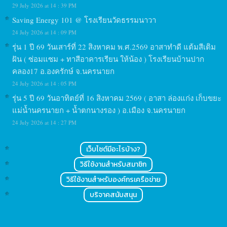
29 July 2026 at 14 : 39 PM
Saving Energy 101 @ โรงเรียนวัดธรรมนาวา
24 July 2026 at 14 : 09 PM
รุ่น 1 ปี 69 วันเสาร์ที่ 22 สิงหาคม พ.ศ.2569 อาสาทำดี แต้มสีเติม
ฝัน ( ซ่อมแซม + ทาสีอาคารเรียน ให้น้อง ) โรงเรียนบ้านปาก
คลอง17 อ.องครักษ์ จ.นครนายก
24 July 2026 at 14 : 05 PM
รุ่น 5 ปี 69 วันอาทิตย์ที่ 16 สิงหาคม 2569 ( อาสา ล่องแก่ง เก็บขยะ
แม่น้ำนครนายก + น้ำตกนางรอง ) อ.เมือง จ.นครนายก
24 July 2026 at 14 : 27 PM
เว็บไซต์มีอะไรบ้าง?
วิธีใช้งานสำหรับสมาชิก
วิธีใช้งานสำหรับองค์กรเครือข่าย
บริจาคสนับสนุน