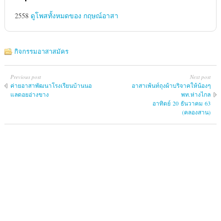
2558
ดูโพสทั้งหมดของ กฤษณ์อาสา
กิจกรรมอาสาสมัคร
Previous post
Next post
ค่ายอาสาพัฒนาโรงเรียนบ้านนอ
อาสาเพ้นท์ถุงผ้าบริจาคให้น้องๆ
แลดอยอ่างขาง
พท.ห่างไกล
อาทิตย์ 20 ธันวาคม 63
(คลองสาน)