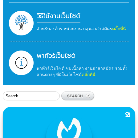
วิธีใช้งานเว็บไซต์
สำหรับองค์กร หน่วยงาน กลุ่มอาสาสมัคร
คลิ๊กที่นี่
พาทัวร์เว็บไซต์
พาทัวร์เว็บไซต์ ชมเนื้อหา งานอาสาสมัคร รวมทั้ง
ส่วนต่างๆ ที่มีในเว็บไซต์
คลิ๊กที่นี่