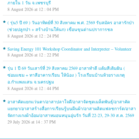
ภายใน 1 วัน จ.เพชรบุรี
8 August 2026 at 12 : 04 PM
( รุ่น5 ปี 69 ) วันอาทิตย์ที่ 30 สิงหาคม พ.ศ. 2569 รับสมัคร อาสารักป่า
(ช่วยปลูกป่า + สร้างบ้านให้นก) เขื่อนขุนด่านปราการชล
8 August 2026 at 12 : 24 PM
Saving Energy 101 Workshop Coordinator and Interpreter – Volunteer
8 August 2026 at 12 : 22 PM
รุ่น 1 ปี 69 วันเสาร์ที่ 29 สิงหาคม 2569 อาสาทำดี แต้มสีเติมฝัน (
ซ่อมแซม + ทาสีอาคารเรียน ให้น้อง ) โรงเรียนบ้านห้วยรางเกตุ
อ.กำแพงแสน จ.นครปฐม
8 August 2026 at 12 : 44 PM
อาสาคัดแยกแว่นตา/อาสาปลาใจดี/อาสาจัดชุดเมล็ดพันธุ์/อาสาคัด
แยกยา/อาสาสร้างสื่อการเรียนรู้บนผืนผ้า/อาสาผลิตแฟลชการ์ด/อาสา
จัดกางเกงผ้าอ้อม/อาสาหมอนหนุนอุ่นรัก วันที่ 22-23, 29-30 ส.ค. 2569
29 July 2026 at 14 : 37 PM