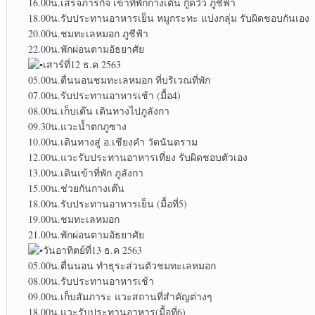
16.00น.เสร็จภารกิจ เข้าที่พักกางเต๊น กู๊ดวิว ภูชีฟ้า
18.00น.รับประทานอาหารเย็น หมูกระทะ แบ่งกลุ่ม รับผิดชอบกันเอง
20.00น.ชมทะเลหมอก ภูชีฟ้า
22.00น.พักผ่อนตามอัธยาศัย
เสาร์ที่12 ธ.ค 2563
05.00น.ตื่นนอนชมทะเลหมอก ที่บริเวณที่พัก
07.00น.รับประทานอาหารเช้า (มื้อ4)
08.00น.เก็บเต๊น เดินทางไปภูลังกา
09.30น.แวะน้ำตกภูซาง
10.00น.เดินทางสู่ อ.เชียงคำ วัดนันตราม
12.00น.แวะรับประทานอาหารเที่ยง รับผิดชอบตัวเอง
13.00น.เดินเข้าที่พัก ภูลังกา
15.00น.ช่วยกันกางเต๊น
18.00น.รับประทานอาหารเย็น (มื้อที่5)
19.00น.ชมทะเลหมอก
21.00น.พักผ่อนตามอัธยาศัย
วันอาทิตย์ที่13 ธ.ค 2563
05.00น.ตื่นนอน ทำธุระส่วนตัวชมทะเลหมอก
08.00น.รับประทานอาหารเช้า
09.00น.เก็บสัมภาระ แวะสถานที่สำคัญต่างๆ
18.00น.แวะรับประทานอาหาร(มื้อที่6)