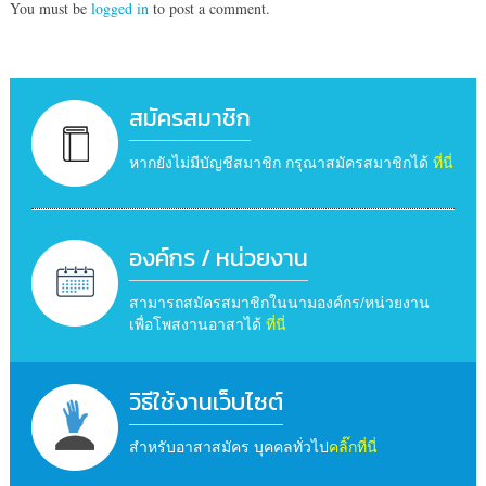
You must be
logged in
to post a comment.
สมัครสมาชิก
หากยังไม่มีบัญชีสมาชิก กรุณาสมัครสมาชิกได้
ที่นี่
องค์กร / หน่วยงาน
สามารถสมัครสมาชิกในนามองค์กร/หน่วยงาน
เพื่อโพสงานอาสาได้
ที่นี่
วิธีใช้งานเว็บไซต์
สำหรับอาสาสมัคร บุคคลทั่วไป
คลิ๊กที่นี่