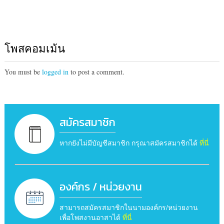
โพสคอมเม้น
You must be
logged in
to post a comment.
สมัครสมาชิก
หากยังไม่มีบัญชีสมาชิก กรุณาสมัครสมาชิกได้
ที่นี่
องค์กร / หน่วยงาน
สามารถสมัครสมาชิกในนามองค์กร/หน่วยงาน
เพื่อโพสงานอาสาได้
ที่นี่