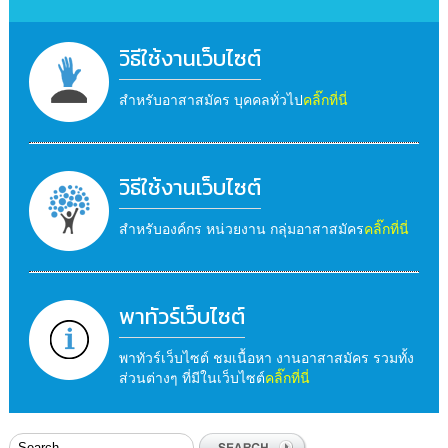
วิธีใช้งานเว็บไซต์
สำหรับอาสาสมัคร บุคคลทั่วไป
คลิ๊กที่นี่
วิธีใช้งานเว็บไซต์
สำหรับองค์กร หน่วยงาน กลุ่มอาสาสมัคร
คลิ๊กที่นี่
พาทัวร์เว็บไซต์
พาทัวร์เว็บไซต์ ชมเนื้อหา งานอาสาสมัคร รวมทั้ง
ส่วนต่างๆ ที่มีในเว็บไซต์
คลิ๊กที่นี่