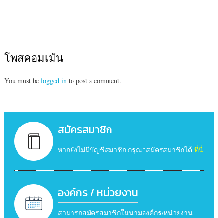
โพสคอมเม้น
You must be
logged in
to post a comment.
สมัครสมาชิก
หากยังไม่มีบัญชีสมาชิก กรุณาสมัครสมาชิกได้
ที่นี่
องค์กร / หน่วยงาน
สามารถสมัครสมาชิกในนามองค์กร/หน่วยงาน