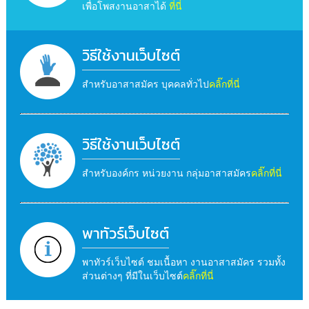
เพื่อโพสงานอาสาได้
ที่นี่
วิธีใช้งานเว็บไซต์
สำหรับอาสาสมัคร บุคคลทั่วไป
คลิ๊กที่นี่
วิธีใช้งานเว็บไซต์
สำหรับองค์กร หน่วยงาน กลุ่มอาสาสมัคร
คลิ๊กที่นี่
พาทัวร์เว็บไซต์
พาทัวร์เว็บไซต์ ชมเนื้อหา งานอาสาสมัคร รวมทั้ง
ส่วนต่างๆ ที่มีในเว็บไซต์
คลิ๊กที่นี่