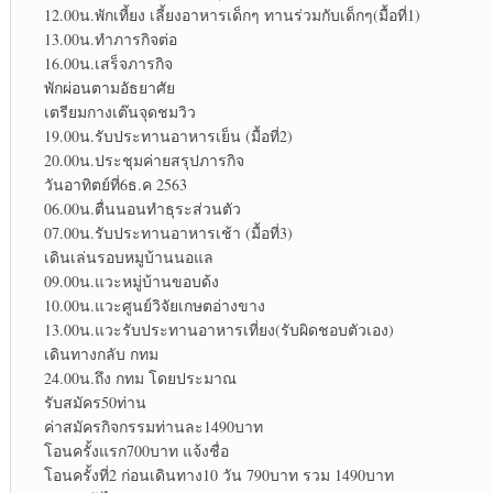
12.00น.พักเที้ยง เลี้ยงอาหารเด็กๆ ทานร่วมกับเด็กๆ(มื้อที่1)
13.00น.ทำภารกิจต่อ
16.00น.เสร็จภารกิจ
พักผ่อนตามอัธยาศัย
เตรียมกางเต๊นจุดชมวิว
19.00น.รับประทานอาหารเย็น (มื้อที่2)
20.00น.ประชุมค่ายสรุปภารกิจ
วันอาทิตย์ที่6ธ.ค 2563
06.00น.ตื่นนอนทำธุระส่วนตัว
07.00น.รับประทานอาหารเช้า (มื้อที่3)
เดินเล่นรอบหมูบ้านนอแล
09.00น.แวะหมู่บ้านขอบด้ง
10.00น.แวะศูนย์วิจัยเกษตอ่างขาง
13.00น.แวะรับประทานอาหารเที่ยง(รับผิดชอบตัวเอง)
เดินทางกลับ กทม
24.00น.ถึง กทม โดยประมาณ
รับสมัคร50ท่าน
ค่าสมัครกิจกรรมท่านละ1490บาท
โอนครั้งแรก700บาท แจ้งชื่อ
โอนครั้งที่2 ก่อนเดินทาง10 วัน 790บาท รวม 1490บาท