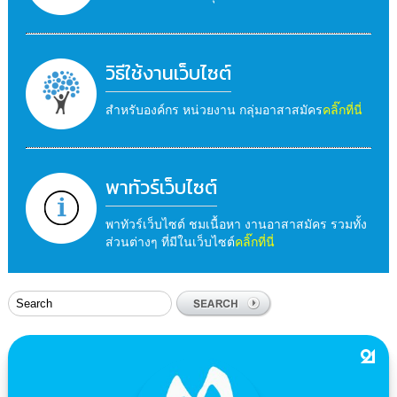
วิธีใช้งานเว็บไซต์
สำหรับองค์กร หน่วยงาน กลุ่มอาสาสมัคร
คลิ๊กที่นี่
พาทัวร์เว็บไซต์
พาทัวร์เว็บไซต์ ชมเนื้อหา งานอาสาสมัคร รวมทั้ง
ส่วนต่างๆ ที่มีในเว็บไซต์
คลิ๊กที่นี่