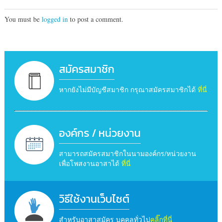
You must be
logged in
to post a comment.
สมัครสมาชิก
หากยังไม่มีบัญชีสมาชิก กรุณาสมัครสมาชิกได้
ที่นี่
องค์กร / หน่วยงาน
สามารถสมัครสมาชิกในนามองค์กร/หน่วยงาน
เพื่อโพสงานอาสาได้
ที่นี่
วิธีใช้งานเว็บไซต์
สำหรับอาสาสมัคร บุคคลทั่วไป
คลิ๊กที่นี่