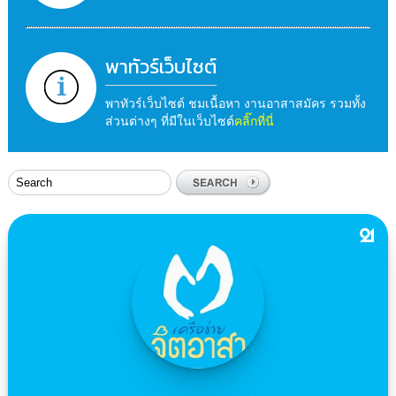
พาทัวร์เว็บไซต์
พาทัวร์เว็บไซต์ ชมเนื้อหา งานอาสาสมัคร รวมทั้ง
ส่วนต่างๆ ที่มีในเว็บไซต์
คลิ๊กที่นี่