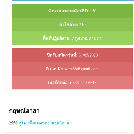
จำนวนอาสาสมัครที่รับ:
50
ค่าใช้จ่าย:
210
พื้นที่ปฏิบัติงาน:
กรุงเทพมหานคร
ปิดรับสมัครวันที่:
31/05/2020
อีเมล:
Kritwara88@gmail.com
เบอร์ติดต่อ:
(092) 259-6818
กฤษณ์อาสา
2558
ดูโพสทั้งหมดของ กฤษณ์อาสา