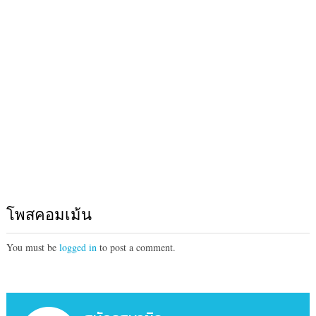
โพสคอมเม้น
You must be
logged in
to post a comment.