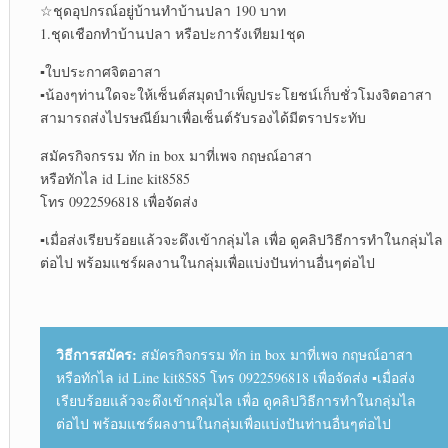
☆ชุดอุปกรณ์อยู่บ้านทำบ้านปลา 190 บาท
1.ชุดเชือกทำบ้านปลา หรือปะการังเทียม1ชุด
▪︎ใบประกาศจิตอาสา
▪︎น้องๆท่านใดจะให้เซ็นต์สมุดบำเพ็ญประโยชน์เก็บชั่วโมงจิตอาสา
สามารถส่งไปรษณีย์มาเพื่อเซ็นต์รับรองได้มีตราประทับ
สมัครกิจกรรม ทัก in box มาที่เพจ กฤษณ์อาสา
หรือทักไล id Line kit8585
โทร 0922596818 เพื่อจัดส่ง
▪︎เมื่อส่งเรียบร้อยแล้วจะดึงเข้ากลุ่มไล เพื่อ ดูคลิปวิธีการทำในกลุ่มไล
ต่อไป พร้อมแชร์ผลงานในกลุ่มเพื่อแบ่งปันท่านอื่นๆต่อไป
วิธีการสมัคร:
สมัครกิจกรรม ทัก in box มาที่เพจ กฤษณ์อาสา
หรือทักไล id Line kit8585 โทร 0922596818 เพื่อจัดส่ง ▪︎เมื่อส่ง
เรียบร้อยแล้วจะดึงเข้ากลุ่มไล เพื่อ ดูคลิปวิธีการทำในกลุ่มไล
ต่อไป พร้อมแชร์ผลงานในกลุ่มเพื่อแบ่งปันท่านอื่นๆต่อไป