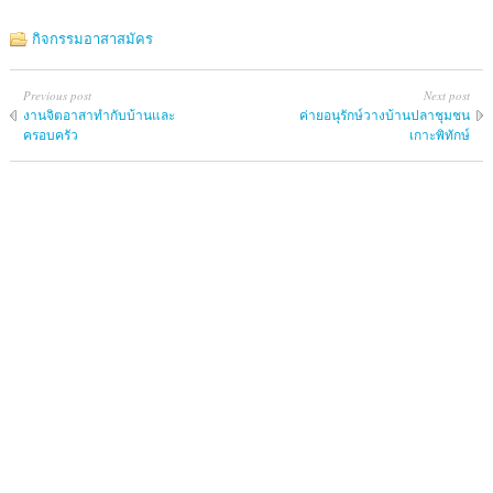
กิจกรรมอาสาสมัคร
Previous post
Next post
งานจิตอาสาทำกับบ้านและ
ค่ายอนุรักษ์วางบ้านปลาชุมชน
ครอบครัว
เกาะพิทักษ์