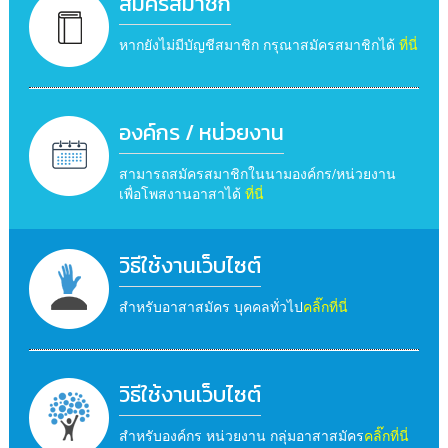
สมัครสมาชิก
หากยังไม่มีบัญชีสมาชิก กรุณาสมัครสมาชิกได้
ที่นี่
องค์กร / หน่วยงาน
สามารถสมัครสมาชิกในนามองค์กร/หน่วยงาน
เพื่อโพสงานอาสาได้
ที่นี่
วิธีใช้งานเว็บไซต์
สำหรับอาสาสมัคร บุคคลทั่วไป
คลิ๊กที่นี่
วิธีใช้งานเว็บไซต์
สำหรับองค์กร หน่วยงาน กลุ่มอาสาสมัคร
คลิ๊กที่นี่