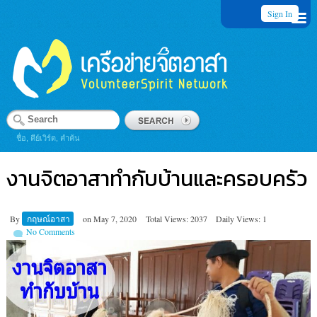
Sign In
ชื่อ, คีย์เวิร์ด, คำค้น
งานจิตอาสาทำกับบ้านและครอบครัว
By
กฤษณ์อาสา
on
May 7, 2020
Total Views: 2037
Daily Views: 1
No Comments