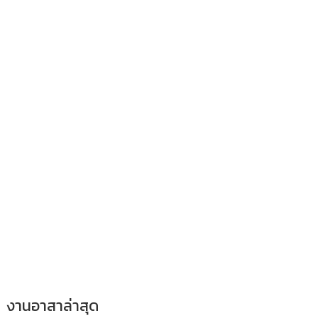
งานอาสาล่าสุด