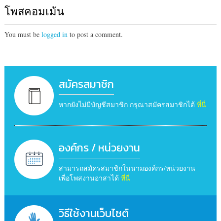
โพสคอมเม้น
You must be
logged in
to post a comment.
สมัครสมาชิก
หากยังไม่มีบัญชีสมาชิก กรุณาสมัครสมาชิกได้
ที่นี่
องค์กร / หน่วยงาน
สามารถสมัครสมาชิกในนามองค์กร/หน่วยงาน
เพื่อโพสงานอาสาได้
ที่นี่
วิธีใช้งานเว็บไซต์