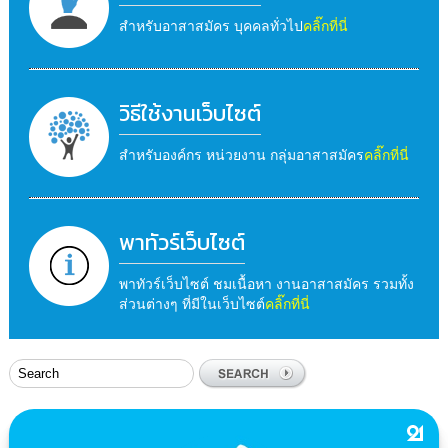
สำหรับอาสาสมัคร บุคคลทั่วไป
คลิ๊กที่นี่
วิธีใช้งานเว็บไซต์
สำหรับองค์กร หน่วยงาน กลุ่มอาสาสมัคร
คลิ๊กที่นี่
พาทัวร์เว็บไซต์
พาทัวร์เว็บไซต์ ชมเนื้อหา งานอาสาสมัคร รวมทั้ง
ส่วนต่างๆ ที่มีในเว็บไซต์
คลิ๊กที่นี่