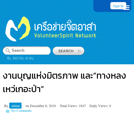
Sign In
ชื่อ, คีย์เวิร์ด, คำค้น
งานบุญแห่งมิตรภาพ และ“ทางหลง
เหว่เกอะป่า”
By
admin
on
December 8, 2010
Total Views: 1847
Daily Views: 0
No Comments