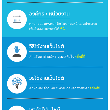
องค์กร / หน่วยงาน
สามารถสมัครสมาชิกในนามองค์กร/หน่วยงาน
เพื่อโพสงานอาสาได้
ที่นี่
วิธีใช้งานเว็บไซต์
สำหรับอาสาสมัคร บุคคลทั่วไป
คลิ๊กที่นี่
วิธีใช้งานเว็บไซต์
สำหรับองค์กร หน่วยงาน กลุ่มอาสาสมัคร
คลิ๊กที่นี่
พาทัวร์เว็บไซต์