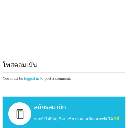
โพสคอมเม้น
You must be
logged in
to post a comment.
สมัครสมาชิก
หากยังไม่มีบัญชีสมาชิก กรุณาสมัครสมาชิกได้
ที่นี่