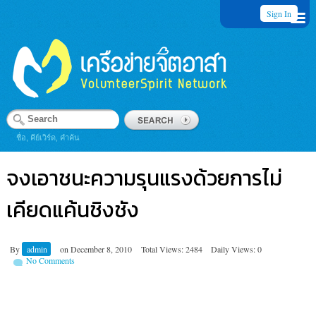
Sign In
ชื่อ, คีย์เวิร์ด, คำค้น
จงเอาชนะความรุนแรงด้วยการไม่
เคียดแค้นชิงชัง
By
admin
on
December 8, 2010
Total Views: 2484
Daily Views: 0
No Comments