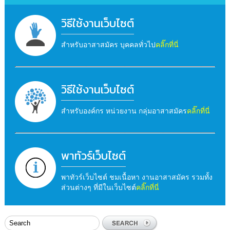
วิธีใช้งานเว็บไซต์
สำหรับอาสาสมัคร บุคคลทั่วไป
คลิ๊กที่นี่
วิธีใช้งานเว็บไซต์
สำหรับองค์กร หน่วยงาน กลุ่มอาสาสมัคร
คลิ๊กที่นี่
พาทัวร์เว็บไซต์
พาทัวร์เว็บไซต์ ชมเนื้อหา งานอาสาสมัคร รวมทั้ง
ส่วนต่างๆ ที่มีในเว็บไซต์
คลิ๊กที่นี่