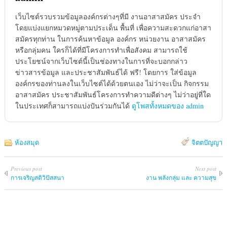
เว็บไซต์รวบรวมข้อมูลองค์กรต่างๆที่มี งานอาสาสมัคร ประจำ
โดยแบ่งแยกหมวดหมู่ตามประเด็น พื้นที่ เพื่อความสะดวกแก่อาสา
สมัครทุกท่าน ในการค้นหาข้อมูล องค์กร หน่วยงาน อาสาสมัคร
หรือกลุ่มคน ใครก็ได้ที่มีโครงการทำเพื่อสังคม สามารถใช้
ประโยชน์จากเว็บไซต์นี้เป็นช่องทางในการที่จะบอกกล่าว
ข่าวสารข้อมูล และประชาสัมพันธ์ได้ ฟรี! โดยการ ใส่ข้อมูล
องค์กรของท่านลงในเว็บไซต์ได้ด้วยตนเอง ไม่ว่าจะเป็น กิจกรรม
อาสาสมัคร ประชาสัมพันธ์โครงการทำความดีต่างๆ ไม่ว่าอยู่ที่ใด
ในประเทศก็สามารถแบ่งปันร่วมกันได้
ดูโพสทั้งหมดของ admin
ห้องสมุด
จิตตปัญญา
Previous post
Next post
การเจริญสติวิปัสสนา
งาน พลังกลุ่ม และ ความสุข