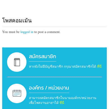
โพสคอมเม้น
You must be
logged in
to post a comment.
สมัครสมาชิก
หากยังไม่มีบัญชีสมาชิก กรุณาสมัครสมาชิกได้
ที่นี่
องค์กร / หน่วยงาน
สามารถสมัครสมาชิกในนามองค์กร/หน่วยงาน
เพื่อโพสงานอาสาได้
ที่นี่