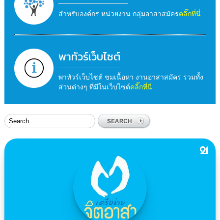
สำหรับองค์กร หน่วยงาน กลุ่มอาสาสมัคร
คลิ๊กที่นี่
พาทัวร์เว็บไซต์
พาทัวร์เว็บไซต์ ชมเนื้อหา งานอาสาสมัคร รวมทั้ง
ส่วนต่างๆ ที่มีในเว็บไซต์
คลิ๊กที่นี่