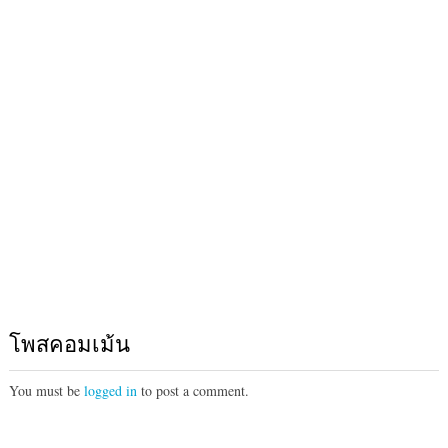
โพสคอมเม้น
You must be
logged in
to post a comment.