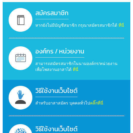
สมัครสมาชิก
หากยังไม่มีบัญชีสมาชิก กรุณาสมัครสมาชิกได้
ที่นี่
องค์กร / หน่วยงาน
สามารถสมัครสมาชิกในนามองค์กร/หน่วยงาน
เพื่อโพสงานอาสาได้
ที่นี่
วิธีใช้งานเว็บไซต์
สำหรับอาสาสมัคร บุคคลทั่วไป
คลิ๊กที่นี่
วิธีใช้งานเว็บไซต์