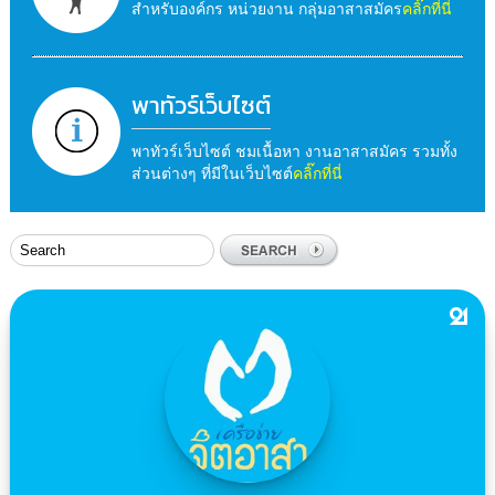
สำหรับองค์กร หน่วยงาน กลุ่มอาสาสมัคร
คลิ๊กที่นี่
พาทัวร์เว็บไซต์
พาทัวร์เว็บไซต์ ชมเนื้อหา งานอาสาสมัคร รวมทั้ง
ส่วนต่างๆ ที่มีในเว็บไซต์
คลิ๊กที่นี่