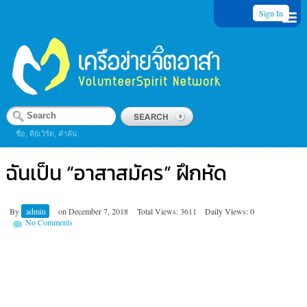
Sign In
ชื่อ, คีย์เวิร์ด, คำค้น
ฉันเป็น “อาสาสมัคร” ฝึกหัด
By
admin
on
December 7, 2018
Total Views: 3611
Daily Views: 0
No Comments