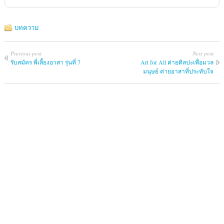
บทความ
Previous post
Next post
รับสมัคร พี่เลี้ยงอาสา รุ่นที่ 7
Art for All ค่ายศิลปะเพื่อมวล
มนุษย์ ค่ายอาสาที่ประทับใจ