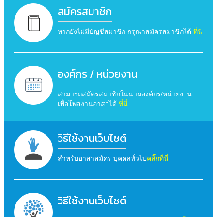
สมัครสมาชิก
หากยังไม่มีบัญชีสมาชิก กรุณาสมัครสมาชิกได้
ที่นี่
องค์กร / หน่วยงาน
สามารถสมัครสมาชิกในนามองค์กร/หน่วยงาน
เพื่อโพสงานอาสาได้
ที่นี่
วิธีใช้งานเว็บไซต์
สำหรับอาสาสมัคร บุคคลทั่วไป
คลิ๊กที่นี่
วิธีใช้งานเว็บไซต์