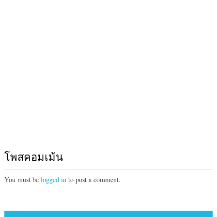
โพสคอมเม้น
You must be
logged in
to post a comment.