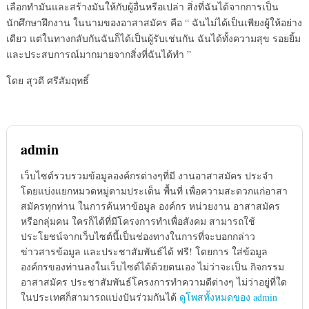
เลือกทำมันและสร้างมันให้กับผู้อื่นหรือเปล่า สิ่งที่ฉันได้จากการเป็น
นักศึกษาฝึกงาน ในนามของอาสาสมัคร คือ “ ฉันไม่ได้เป็นเพียงผู้ให้อย่าง
เดียว แต่ในทางกลับกันฉันก็ได้เป็นผู้รับเช่นกัน ฉันได้ทั้งความสุข รอยยิ้ม
และประสบการณ์มากมายจากสิ่งที่ฉันได้ทำ ”
โดย สุวดี ศรีสัมฤทธิ์
admin
เว็บไซต์รวบรวมข้อมูลองค์กรต่างๆที่มี งานอาสาสมัคร ประจำ
โดยแบ่งแยกหมวดหมู่ตามประเด็น พื้นที่ เพื่อความสะดวกแก่อาสา
สมัครทุกท่าน ในการค้นหาข้อมูล องค์กร หน่วยงาน อาสาสมัคร
หรือกลุ่มคน ใครก็ได้ที่มีโครงการทำเพื่อสังคม สามารถใช้
ประโยชน์จากเว็บไซต์นี้เป็นช่องทางในการที่จะบอกกล่าว
ข่าวสารข้อมูล และประชาสัมพันธ์ได้ ฟรี! โดยการ ใส่ข้อมูล
องค์กรของท่านลงในเว็บไซต์ได้ด้วยตนเอง ไม่ว่าจะเป็น กิจกรรม
อาสาสมัคร ประชาสัมพันธ์โครงการทำความดีต่างๆ ไม่ว่าอยู่ที่ใด
ในประเทศก็สามารถแบ่งปันร่วมกันได้
ดูโพสทั้งหมดของ admin