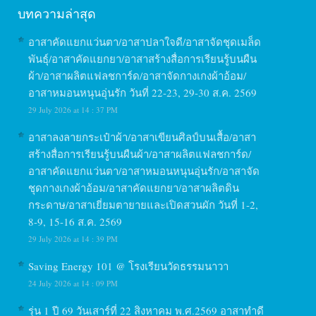
บทความล่าสุด
อาสาคัดแยกแว่นตา/อาสาปลาใจดี/อาสาจัดชุดเมล็ด
พันธุ์/อาสาคัดแยกยา/อาสาสร้างสื่อการเรียนรู้บนผืน
ผ้า/อาสาผลิตแฟลชการ์ด/อาสาจัดกางเกงผ้าอ้อม/
อาสาหมอนหนุนอุ่นรัก วันที่ 22-23, 29-30 ส.ค. 2569
29 July 2026 at 14 : 37 PM
อาสาลงลายกระเป๋าผ้า/อาสาเขียนศิลป์บนเสื้อ/อาสา
สร้างสื่อการเรียนรู้บนผืนผ้า/อาสาผลิตแฟลชการ์ด/
อาสาคัดแยกแว่นตา/อาสาหมอนหนุนอุ่นรัก/อาสาจัด
ชุดกางเกงผ้าอ้อม/อาสาคัดแยกยา/อาสาผลิตดิน
กระดาษ/อาสาเยี่ยมตายายและเปิดสวนผัก วันที่ 1-2,
8-9, 15-16 ส.ค. 2569
29 July 2026 at 14 : 39 PM
Saving Energy 101 @ โรงเรียนวัดธรรมนาวา
24 July 2026 at 14 : 09 PM
รุ่น 1 ปี 69 วันเสาร์ที่ 22 สิงหาคม พ.ศ.2569 อาสาทำดี