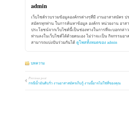
admin
เว็บไซต์รวบรวมข้อมูลองค์กรต่างๆที่มี งานอาสาสมัคร ป
สมัครทุกท่าน ในการค้นหาข้อมูล องค์กร หน่วยงาน อาสาส
ประโยชน์จากเว็บไซต์นี้เป็นช่องทางในการที่จะบอกกล่าว
ท่านลงในเว็บไซต์ได้ด้วยตนเอง ไม่ว่าจะเป็น กิจกรรมอา
สามารถแบ่งปันร่วมกันได้
ดูโพสทั้งหมดของ admin
บทความ
Previous post
กรณีน้ำมันดิบรั่ว งานอาสาสมัครเก็บกู้ งานนี้อาจไม่ใช่ที่ของคุณ