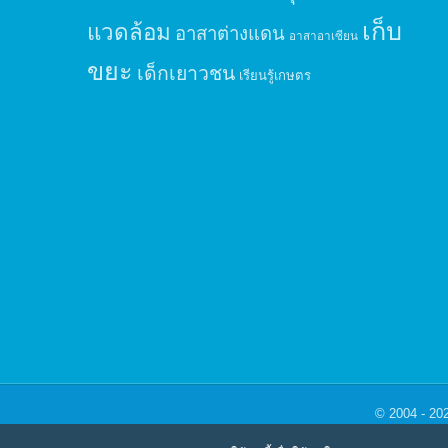
เก็บ
แวดล้อม
อาสาต่างแดน
อาสาอาเซียน
ขยะ
เด็กเยาวชน
เรียนรู้เกษตร
© 2004 - 20