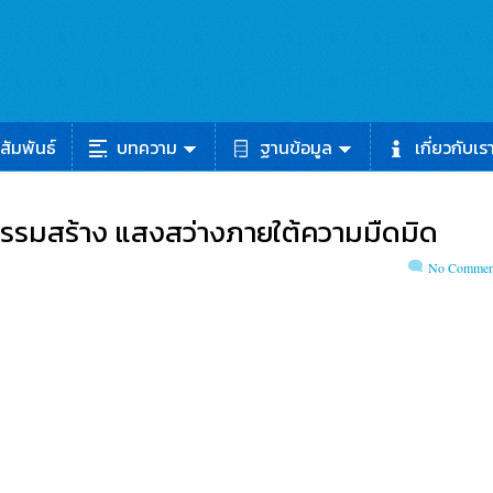
สัมพันธ์
บทความ
ฐานข้อมูล
เกี่ยวกับเร
จกรรมสร้าง แสงสว่างภายใต้ความมืดมิด
No Commen