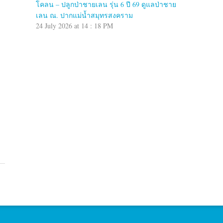
โคลน – ปลูกป่าชายเลน รุ่น 6 ปี 69 ดูแลป่าชาย
เลน ณ. ปากแม่น้ำสมุทรสงคราม
24 July 2026 at 14 : 18 PM