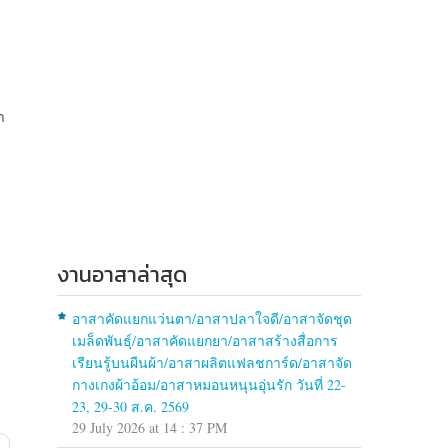
า
งานอาสาล่าสุด
อาสาคัดแยกแว่นตา/อาสาปลาใจดี/อาสาจัดชุด
เมล็ดพันธุ์/อาสาคัดแยกยา/อาสาสร้างสื่อการ
เรียนรู้บนผืนผ้า/อาสาผลิตแฟลชการ์ด/อาสาจัด
กางเกงผ้าอ้อม/อาสาหมอนหนุนอุ่นรัก วันที่ 22-
23, 29-30 ส.ค. 2569
29 July 2026 at 14 : 37 PM