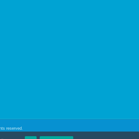
ghts reserved.