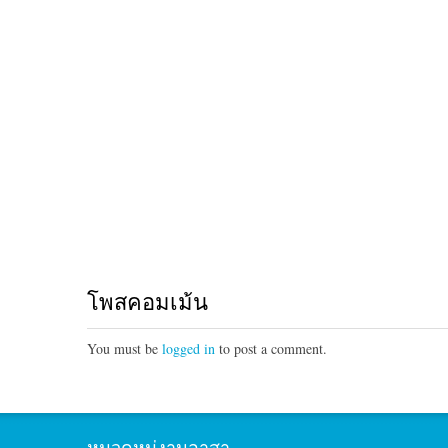
โพสคอมเม้น
You must be
logged in
to post a comment.
หมวดหมู่งานอาสา