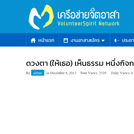
หน้าแรก
งานอาสาสมัคร
ประชา
ดวงตา (ให้เธอ) เห็นธรรม หนึ่งกิ
By
admin
on
December 8, 2013
Total Views: 2329
Daily Views: 0