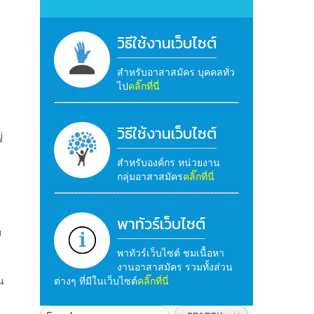
วิธีใช้งานเว็บไซต์
สำหรับอาสาสมัคร บุคคลทั่ว
ไป
คลิ๊กที่นี่
วิธีใช้งานเว็บไซต์
่
สำหรับองค์กร หน่วยงาน
กลุ่มอาสาสมัคร
คลิ๊กที่นี่
พาทัวร์เว็บไซต์
ม
พาทัวร์เว็บไซต์ ชมเนื้อหา
งานอาสาสมัคร รวมทั้งส่วน
น
ต่างๆ ที่มีในเว็บไซต์
คลิ๊กที่นี่