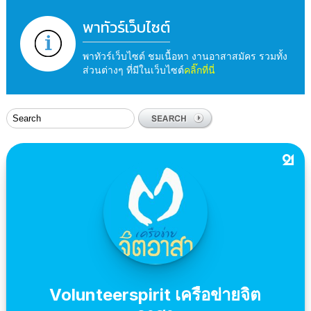
พาทัวร์เว็บไซต์
พาทัวร์เว็บไซต์ ชมเนื้อหา งานอาสาสมัคร รวมทั้ง
ส่วนต่างๆ ที่มีในเว็บไซต์
คลิ๊กที่นี่