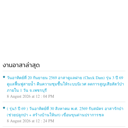
งานอาสาล่าสุด
วันอาทิตย์ที่ 20 กันยายน 2569 อาสาดูแลฝาย (Check Dam) รุ่น 3 ปี 69
ดูแลฟื้นฟูสายน้ำ คืนความชุมชื้นให้ระบบนิเวศ ลดการสูญเสียสัตว์ป่า
ภายใน 1 วัน จ.เพชรบุรี
8 August 2026 at 12 : 04 PM
( รุ่น5 ปี 69 ) วันอาทิตย์ที่ 30 สิงหาคม พ.ศ. 2569 รับสมัคร อาสารักป่า
(ช่วยปลูกป่า + สร้างบ้านให้นก) เขื่อนขุนด่านปราการชล
8 August 2026 at 12 : 24 PM