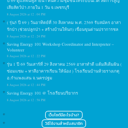
ปี 69 ดูแลฟื้นฟูสายน้ำ คืนความชุมชื้นให้ระบบนิเวศ ลดการสูญ
เสียสัตว์ป่า ภายใน 1 วัน จ.เพชรบุรี
8 August 2026 at 12 : 04 PM
( รุ่น5 ปี 69 ) วันอาทิตย์ที่ 30 สิงหาคม พ.ศ. 2569 รับสมัคร อาสา
รักป่า (ช่วยปลูกป่า + สร้างบ้านให้นก) เขื่อนขุนด่านปราการชล
8 August 2026 at 12 : 24 PM
Saving Energy 101 Workshop Coordinator and Interpreter –
Volunteer
8 August 2026 at 12 : 22 PM
รุ่น 1 ปี 69 วันเสาร์ที่ 29 สิงหาคม 2569 อาสาทำดี แต้มสีเติมฝัน (
ซ่อมแซม + ทาสีอาคารเรียน ให้น้อง ) โรงเรียนบ้านห้วยรางเกตุ
อ.กำแพงแสน จ.นครปฐม
8 August 2026 at 12 : 44 PM
Saving Energy 101 @ โรงเรียนปริยากร
8 August 2026 at 12 : 58 PM
เว็บไซต์มีอะไรบ้าง?
วิธีใช้งานสำหรับสมาชิก