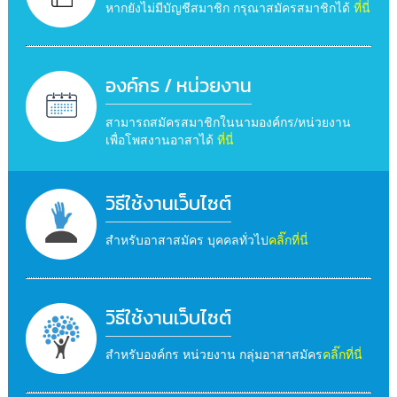
หากยังไม่มีบัญชีสมาชิก กรุณาสมัครสมาชิกได้
ที่นี่
องค์กร / หน่วยงาน
สามารถสมัครสมาชิกในนามองค์กร/หน่วยงาน
เพื่อโพสงานอาสาได้
ที่นี่
วิธีใช้งานเว็บไซต์
สำหรับอาสาสมัคร บุคคลทั่วไป
คลิ๊กที่นี่
วิธีใช้งานเว็บไซต์
สำหรับองค์กร หน่วยงาน กลุ่มอาสาสมัคร
คลิ๊กที่นี่