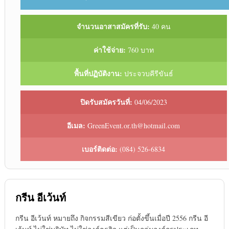
จำนวนอาสาสมัครที่รับ:
40 คน
ค่าใช้จ่าย:
760 บาท
พื้นที่ปฏิบัติงาน:
ประจวบคีรีขันธ์
ปิดรับสมัครวันที่:
04/06/2023
อีเมล:
GreenEvent.or.th@hotmail.com
เบอร์ติดต่อ:
(084) 526-6834
กรีน อีเว้นท์
กรีน อีเว้นท์ หมายถึง กิจกรรมสีเขียว ก่อตั้งขึ้นเมื่อปี 2556 กรีน อี