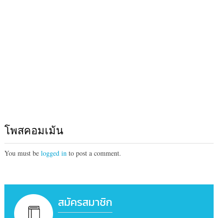
โพสคอมเม้น
You must be
logged in
to post a comment.
สมัครสมาชิก