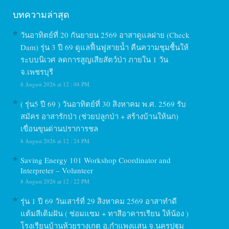
บทความล่าสุด
วันอาทิตย์ที่ 20 กันยายน 2569 อาสาดูแลฝาย (Check
Dam) รุ่น 3 ปี 69 ดูแลฟื้นฟูสายน้ำ คืนความชุมชื้นให้
ระบบนิเวศ ลดการสูญเสียสัตว์ป่า ภายใน 1 วัน
จ.เพชรบุรี
8 August 2026 at 12 : 04 PM
( รุ่น5 ปี 69 ) วันอาทิตย์ที่ 30 สิงหาคม พ.ศ. 2569 รับ
สมัคร อาสารักป่า (ช่วยปลูกป่า + สร้างบ้านให้นก)
เขื่อนขุนด่านปราการชล
8 August 2026 at 12 : 24 PM
Saving Energy 101 Workshop Coordinator and
Interpreter – Volunteer
8 August 2026 at 12 : 22 PM
รุ่น 1 ปี 69 วันเสาร์ที่ 29 สิงหาคม 2569 อาสาทำดี
แต้มสีเติมฝัน ( ซ่อมแซม + ทาสีอาคารเรียน ให้น้อง )
โรงเรียนบ้านห้วยรางเกตุ อ.กำแพงแสน จ.นครปฐม