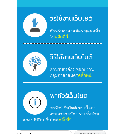
วิธีใช้งานเว็บไซต์
สำหรับอาสาสมัคร บุคคลทั่ว
ไป
คลิ๊กที่นี่
วิธีใช้งานเว็บไซต์
สำหรับองค์กร หน่วยงาน
กลุ่มอาสาสมัคร
คลิ๊กที่นี่
พาทัวร์เว็บไซต์
พาทัวร์เว็บไซต์ ชมเนื้อหา
งานอาสาสมัคร รวมทั้งส่วน
ต่างๆ ที่มีในเว็บไซต์
คลิ๊กที่นี่