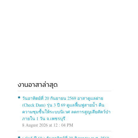
งานอาสาล่าสุด
วันอาทิตย์ที่ 20 กันยายน 2569 อาสาดูแลฝาย
(Check Dam) รุ่น 3 ปี 69 ดูแลฟื้นฟูสายน้ำ คืน
ความชุมชื้นให้ระบบนิเวศ ลดการสูญเสียสัตว์ป่า
ภายใน 1 วัน จ.เพชรบุรี
8 August 2026 at 12 : 04 PM