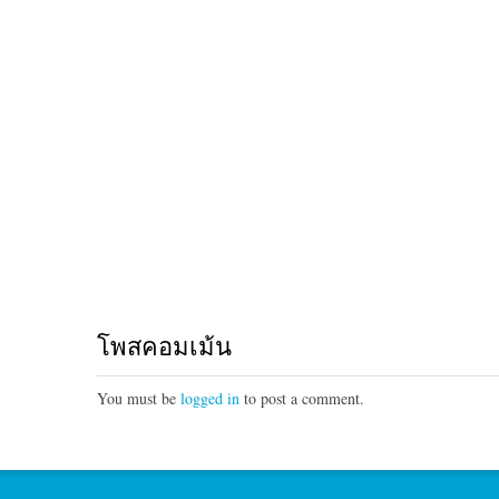
โพสคอมเม้น
You must be
logged in
to post a comment.