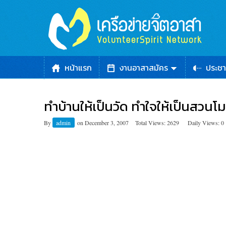
หน้าแรก
งานอาสาสมัคร
ประชา
ทำบ้านให้เป็นวัด ทำใจให้เป็นสวนโม
By
admin
on
December 3, 2007
Total Views: 2629
Daily Views: 0