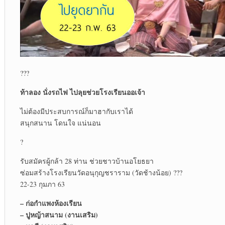
???
ท้าลอง นั่งรถไฟ ไปลุยช่วยโรงเรียนออเจ้า
ไม่ต้องมีประสบการณ์ก็มาฮากับเราได้
สนุกสนาน โดนใจ แน่นอน
?
รับสมัครผู้กล้า 28 ท่าน ช่วยชาวบ้านอโยธยา
ซ่อมสร้างโรงเรียนวัดอนุกุญชราราม (วัดช้างน้อย) ???
22-23 กุมภา 63
– ก่อกำแพงห้องเรียน
– ปูหญ้าสนาม (งานเสริม)