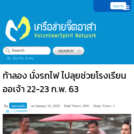
Sign In
ชื่อ, คีย์เวิร์ด, คำค้น
ท้าลอง นั่งรถไฟ ไปลุยช่วยโรงเรียน
ออเจ้า 22-23 ก.พ. 63
By
mustradio
on
January 10, 2020
Total Views: 2091
Daily Views: 1
1 Comment