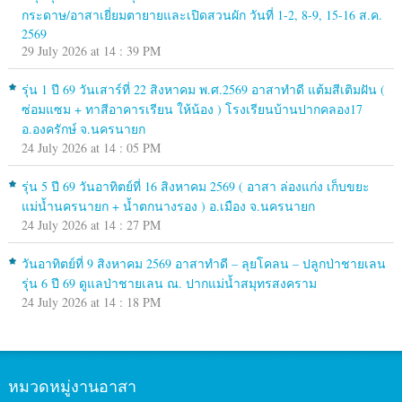
กระดาษ/อาสาเยี่ยมตายายและเปิดสวนผัก วันที่ 1-2, 8-9, 15-16 ส.ค.
2569
29 July 2026 at 14 : 39 PM
รุ่น 1 ปี 69 วันเสาร์ที่ 22 สิงหาคม พ.ศ.2569 อาสาทำดี แต้มสีเติมฝัน (
ซ่อมแซม + ทาสีอาคารเรียน ให้น้อง ) โรงเรียนบ้านปากคลอง17
อ.องครักษ์ จ.นครนายก
24 July 2026 at 14 : 05 PM
รุ่น 5 ปี 69 วันอาทิตย์ที่ 16 สิงหาคม 2569 ( อาสา ล่องแก่ง เก็บขยะ
แม่น้ำนครนายก + น้ำตกนางรอง ) อ.เมือง จ.นครนายก
24 July 2026 at 14 : 27 PM
วันอาทิตย์ที่ 9 สิงหาคม 2569 อาสาทำดี – ลุยโคลน – ปลูกป่าชายเลน
รุ่น 6 ปี 69 ดูแลป่าชายเลน ณ. ปากแม่น้ำสมุทรสงคราม
24 July 2026 at 14 : 18 PM
หมวดหมู่งานอาสา