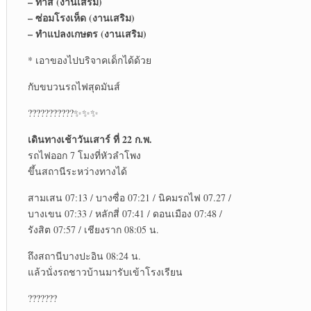
– ทาสี (งานเสริม)
– ซ่อมโรงเห็ด (งานเสริม)
– ทำแปลงเกษตร (งานเสริม)
* เอาของไปบริจาคเด็กได้ด้วย
กับขบวนรถไฟสุดมันส์
???????????✨✨✨
เดินทางเช้าวันเสาร์ ที่ 22 ก.พ.
รถไฟออก 7 โมงที่หัวลำโพง
ขึ้นสถานีระหว่างทางได้
สามเสน 07:13 / บางซื่อ 07:21 / นิคมรถไฟ 07.27 /
บางเขน 07:33 / หลักสี่ 07:41 / ดอนเมือง 07:48 /
รังสิต 07:57 / เชียงราก 08:05 น.
ถึงสถานีบางปะอิน 08:24 น.
แล้วนั่งรถชาวบ้านมารับเข้าโรงเรียน
???????