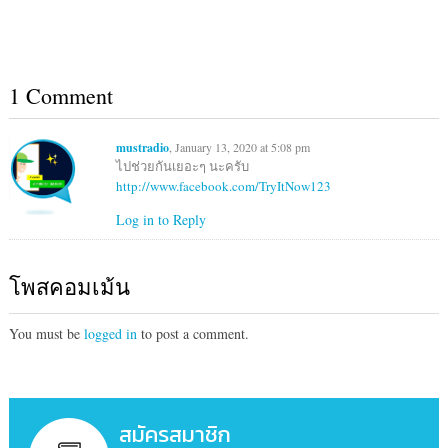
1 Comment
mustradio
, January 13, 2020 at 5:08 pm
ไปช่วยกันเยอะๆ นะครับ
http://www.facebook.com/TryItNow123
Log in to Reply
โพสคอมเม้น
You must be
logged in
to post a comment.
สมัครสมาชิก