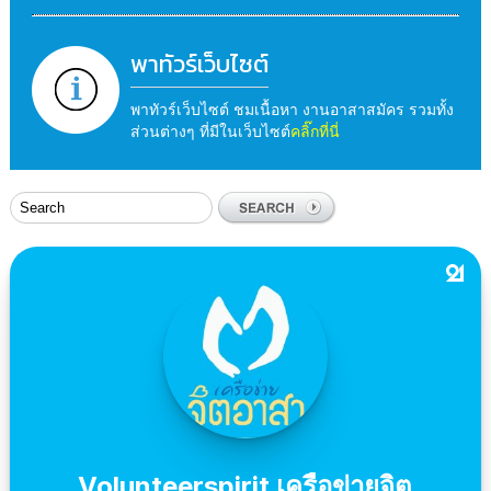
พาทัวร์เว็บไซต์
พาทัวร์เว็บไซต์ ชมเนื้อหา งานอาสาสมัคร รวมทั้ง
ส่วนต่างๆ ที่มีในเว็บไซต์
คลิ๊กที่นี่