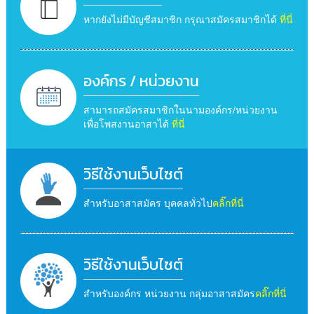
หากยังไม่มีบัญชีสมาชิก กรุณาสมัครสมาชิกได้
ที่นี่
องค์กร / หน่วยงาน
สามารถสมัครสมาชิกในนามองค์กร/หน่วยงาน
เพื่อโพสงานอาสาได้
ที่นี่
วิธีใช้งานเว็บไซต์
สำหรับอาสาสมัคร บุคคลทั่วไป
คลิ๊กที่นี่
วิธีใช้งานเว็บไซต์
สำหรับองค์กร หน่วยงาน กลุ่มอาสาสมัคร
คลิ๊กที่นี่