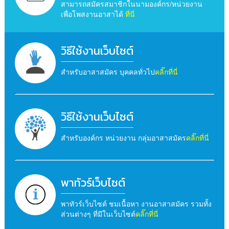
สามารถสมัครสมาชิกในนามองค์กร/หน่วยงาน
เพื่อโพสงานอาสาได้
ที่นี่
วิธีใช้งานเว็บไซต์
สำหรับอาสาสมัคร บุคคลทั่วไป
คลิ๊กที่นี่
วิธีใช้งานเว็บไซต์
สำหรับองค์กร หน่วยงาน กลุ่มอาสาสมัคร
คลิ๊กที่นี่
พาทัวร์เว็บไซต์
พาทัวร์เว็บไซต์ ชมเนื้อหา งานอาสาสมัคร รวมทั้ง
ส่วนต่างๆ ที่มีในเว็บไซต์
คลิ๊กที่นี่