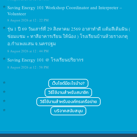
Saving Energy 101 Workshop Coordinator and Interpreter –
Volunteer
8 August 2026 at 12 : 22 PM
รุ่น 1 ปี 69 วันเสาร์ที่ 29 สิงหาคม 2569 อาสาทำดี แต้มสีเติมฝัน (
ซ่อมแซม + ทาสีอาคารเรียน ให้น้อง ) โรงเรียนบ้านห้วยรางเกตุ
อ.กำแพงแสน จ.นครปฐม
8 August 2026 at 12 : 44 PM
Saving Energy 101 @ โรงเรียนปริยากร
8 August 2026 at 12 : 58 PM
เว็บไซต์มีอะไรบ้าง?
วิธีใช้งานสำหรับสมาชิก
วิธีใช้งานสำหรับองค์กรเครือข่าย
บริจาคสนับสนุน