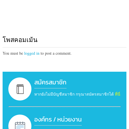
โพสคอมเม้น
You must be
logged in
to post a comment.
สมัครสมาชิก
หากยังไม่มีบัญชีสมาชิก กรุณาสมัครสมาชิกได้
ที่นี่
องค์กร / หน่วยงาน