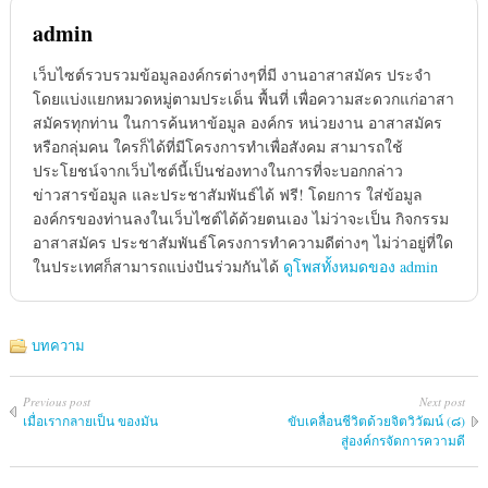
admin
เว็บไซต์รวบรวมข้อมูลองค์กรต่างๆที่มี งานอาสาสมัคร ประจำ
โดยแบ่งแยกหมวดหมู่ตามประเด็น พื้นที่ เพื่อความสะดวกแก่อาสา
สมัครทุกท่าน ในการค้นหาข้อมูล องค์กร หน่วยงาน อาสาสมัคร
หรือกลุ่มคน ใครก็ได้ที่มีโครงการทำเพื่อสังคม สามารถใช้
ประโยชน์จากเว็บไซต์นี้เป็นช่องทางในการที่จะบอกกล่าว
ข่าวสารข้อมูล และประชาสัมพันธ์ได้ ฟรี! โดยการ ใส่ข้อมูล
องค์กรของท่านลงในเว็บไซต์ได้ด้วยตนเอง ไม่ว่าจะเป็น กิจกรรม
อาสาสมัคร ประชาสัมพันธ์โครงการทำความดีต่างๆ ไม่ว่าอยู่ที่ใด
ในประเทศก็สามารถแบ่งปันร่วมกันได้
ดูโพสทั้งหมดของ admin
บทความ
Previous post
Next post
เมื่อเรากลายเป็น ของมัน
ขับเคลื่อนชีวิตด้วยจิตวิวัฒน์ (๘)
สู่องค์กรจัดการความดี