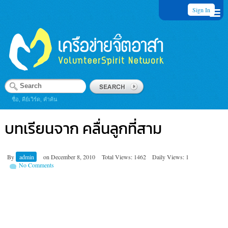
Sign In
ชื่อ, คีย์เวิร์ด, คำค้น
บทเรียนจาก คลื่นลูกที่สาม
By
admin
on
December 8, 2010
Total Views: 1462
Daily Views: 1
No Comments