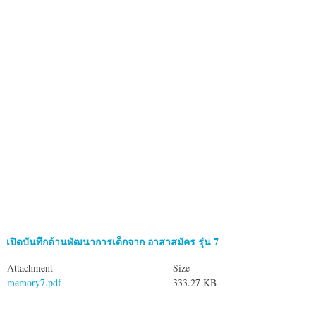
เปิดบันทึกด้านพัฒนาการเด็กจาก อาสาสมัคร รุ่น 7
Attachment
Size
memory7.pdf
333.27 KB