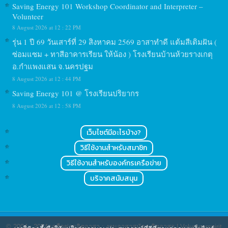
Saving Energy 101 Workshop Coordinator and Interpreter –
Volunteer
8 August 2026 at 12 : 22 PM
รุ่น 1 ปี 69 วันเสาร์ที่ 29 สิงหาคม 2569 อาสาทำดี แต้มสีเติมฝัน (
ซ่อมแซม + ทาสีอาคารเรียน ให้น้อง ) โรงเรียนบ้านห้วยรางเกตุ
อ.กำแพงแสน จ.นครปฐม
8 August 2026 at 12 : 44 PM
Saving Energy 101 @ โรงเรียนปริยากร
8 August 2026 at 12 : 58 PM
เว็บไซต์มีอะไรบ้าง?
วิธีใช้งานสำหรับสมาชิก
วิธีใช้งานสำหรับองค์กรเครือข่าย
บริจาคสนับสนุน
© 2004 - 2024
เครือข่ายจิตอาสา : งานอาสาสมัคร จิตอาสา | Volunteerspirit