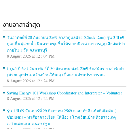
งานอาสาล่าสุด
วันอาทิตย์ที่ 20 กันยายน 2569 อาสาดูแลฝาย (Check Dam) รุ่น 3 ปี 69
ดูแลฟื้นฟูสายน้ำ คืนความชุมชื้นให้ระบบนิเวศ ลดการสูญเสียสัตว์ป่า
ภายใน 1 วัน จ.เพชรบุรี
8 August 2026 at 12 : 04 PM
( รุ่น5 ปี 69 ) วันอาทิตย์ที่ 30 สิงหาคม พ.ศ. 2569 รับสมัคร อาสารักป่า
(ช่วยปลูกป่า + สร้างบ้านให้นก) เขื่อนขุนด่านปราการชล
8 August 2026 at 12 : 24 PM
Saving Energy 101 Workshop Coordinator and Interpreter – Volunteer
8 August 2026 at 12 : 22 PM
รุ่น 1 ปี 69 วันเสาร์ที่ 29 สิงหาคม 2569 อาสาทำดี แต้มสีเติมฝัน (
ซ่อมแซม + ทาสีอาคารเรียน ให้น้อง ) โรงเรียนบ้านห้วยรางเกตุ
อ.กำแพงแสน จ.นครปฐม