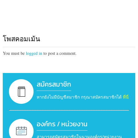
โพสคอมเม้น
You must be
logged in
to post a comment.
สมัครสมาชิก
หากยังไม่มีบัญชีสมาชิก กรุณาสมัครสมาชิกได้
ที่นี่
องค์กร / หน่วยงาน
สามารถสมัครสมาชิกในนามองค์กร/หน่วยงาน