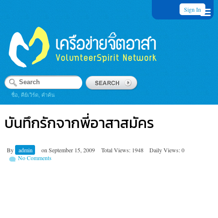
Sign In
ชื่อ, คีย์เวิร์ด, คำค้น
บันทึกรักจากพี่อาสาสมัคร
By
admin
on
September 15, 2009
Total Views: 1948
Daily Views: 0
No Comments