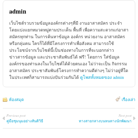
admin
เว็บไซต์รวบรวมข้อมูลองค์กรต่างๆที่มี งานอาสาสมัคร ประจำ
โดยแบ่งแยกหมวดหมู่ตามประเด็น พื้นที่ เพื่อความสะดวกแก่อาสา
สมัครทุกท่าน ในการค้นหาข้อมูล องค์กร หน่วยงาน อาสาสมัคร
หรือกลุ่มคน ใครก็ได้ที่มีโครงการทำเพื่อสังคม สามารถใช้
ประโยชน์จากเว็บไซต์นี้เป็นช่องทางในการที่จะบอกกล่าว
ข่าวสารข้อมูล และประชาสัมพันธ์ได้ ฟรี! โดยการ ใส่ข้อมูล
องค์กรของท่านลงในเว็บไซต์ได้ด้วยตนเอง ไม่ว่าจะเป็น กิจกรรม
อาสาสมัคร ประชาสัมพันธ์โครงการทำความดีต่างๆ ไม่ว่าอยู่ที่ใด
ในประเทศก็สามารถแบ่งปันร่วมกันได้
ดูโพสทั้งหมดของ admin
ห้องสมุด
เรื่องเล่า
Previous post
Next post
คู่มือชุมนุมอย่างสันติวิธี
ทางสายกลางบนหนทางนักพัฒนา