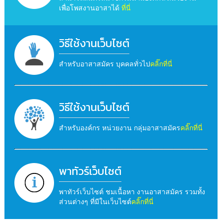
เพื่อโพสงานอาสาได้
ที่นี่
วิธีใช้งานเว็บไซต์
สำหรับอาสาสมัคร บุคคลทั่วไป
คลิ๊กที่นี่
วิธีใช้งานเว็บไซต์
สำหรับองค์กร หน่วยงาน กลุ่มอาสาสมัคร
คลิ๊กที่นี่
พาทัวร์เว็บไซต์
พาทัวร์เว็บไซต์ ชมเนื้อหา งานอาสาสมัคร รวมทั้ง
ส่วนต่างๆ ที่มีในเว็บไซต์
คลิ๊กที่นี่