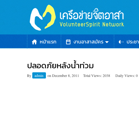
หน้าแรก
งานอาสาสมัคร
ประชา
ปลอดภัยหลังน้ำท่วม
By
admin
on
December 8, 2011
Total Views: 2038
Daily Views: 0