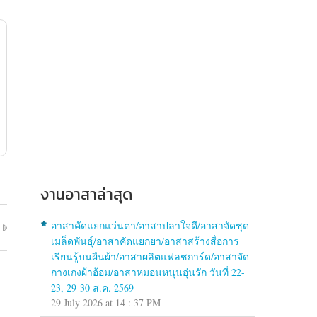
งานอาสาล่าสุด
อาสาคัดแยกแว่นตา/อาสาปลาใจดี/อาสาจัดชุด
เมล็ดพันธุ์/อาสาคัดแยกยา/อาสาสร้างสื่อการ
เรียนรู้บนผืนผ้า/อาสาผลิตแฟลชการ์ด/อาสาจัด
กางเกงผ้าอ้อม/อาสาหมอนหนุนอุ่นรัก วันที่ 22-
23, 29-30 ส.ค. 2569
29 July 2026 at 14 : 37 PM