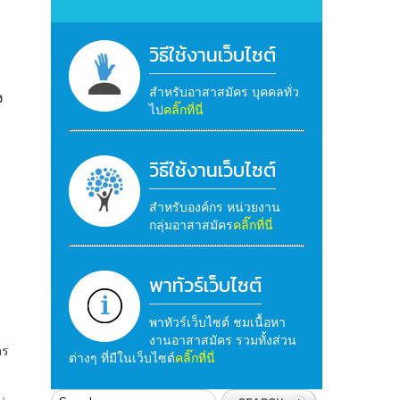
วิธีใช้งานเว็บไซต์
สำหรับอาสาสมัคร บุคคลทั่ว
ง
ไป
คลิ๊กที่นี่
วิธีใช้งานเว็บไซต์
ะ
สำหรับองค์กร หน่วยงาน
กลุ่มอาสาสมัคร
คลิ๊กที่นี่
พาทัวร์เว็บไซต์
พาทัวร์เว็บไซต์ ชมเนื้อหา
งานอาสาสมัคร รวมทั้งส่วน
ตร
ต่างๆ ที่มีในเว็บไซต์
คลิ๊กที่นี่