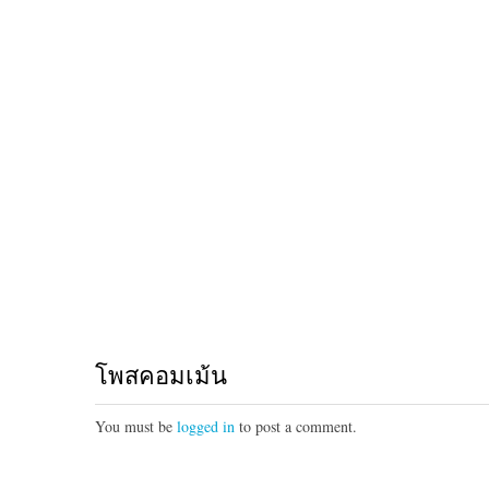
โพสคอมเม้น
You must be
logged in
to post a comment.