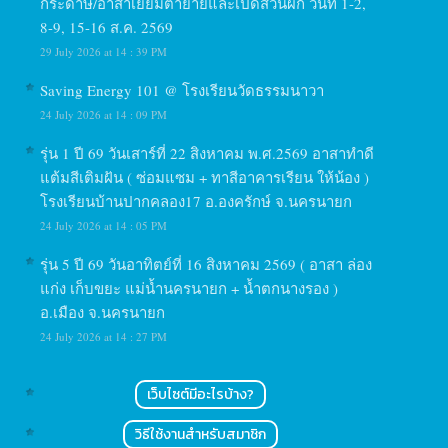
กระดาษ/อาสาเยี่ยมตายายและเปิดสวนผัก วันที่ 1-2,
8-9, 15-16 ส.ค. 2569
29 July 2026 at 14 : 39 PM
Saving Energy 101 @ โรงเรียนวัดธรรมนาวา
24 July 2026 at 14 : 09 PM
รุ่น 1 ปี 69 วันเสาร์ที่ 22 สิงหาคม พ.ศ.2569 อาสาทำดี
แต้มสีเติมฝัน ( ซ่อมแซม + ทาสีอาคารเรียน ให้น้อง )
โรงเรียนบ้านปากคลอง17 อ.องครักษ์ จ.นครนายก
24 July 2026 at 14 : 05 PM
รุ่น 5 ปี 69 วันอาทิตย์ที่ 16 สิงหาคม 2569 ( อาสา ล่อง
แก่ง เก็บขยะ แม่น้ำนครนายก + น้ำตกนางรอง )
อ.เมือง จ.นครนายก
24 July 2026 at 14 : 27 PM
เว็บไซต์มีอะไรบ้าง?
วิธีใช้งานสำหรับสมาชิก