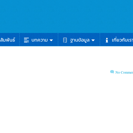
สัมพันธ์
บทความ
ฐานข้อมูล
เกี่ยวกับเร
No Commen