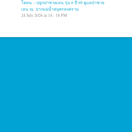
โคลน – ปลูกป่าชายเลน รุ่น 6 ปี 69 ดูแลป่าชาย
เลน ณ. ปากแม่น้ำสมุทรสงคราม
24 July 2026 at 14 : 18 PM