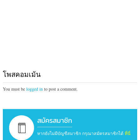
โพสคอมเม้น
You must be
logged in
to post a comment.
สมัครสมาชิก
หากยังไม่มีบัญชีสมาชิก กรุณาสมัครสมาชิกได้
ที่นี่