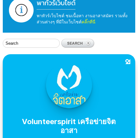
พาทัวร์เว็บไซต์
พาทัวร์เว็บไซต์ ชมเนื้อหา งานอาสาสมัคร รวมทั้ง
ส่วนต่างๆ ที่มีในเว็บไซต์
คลิ๊กที่นี่