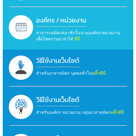
องค์กร / หน่วยงาน
สามารถสมัครสมาชิกในนามองค์กร/หน่วยงาน
เพื่อโพสงานอาสาได้
ที่นี่
วิธีใช้งานเว็บไซต์
สำหรับอาสาสมัคร บุคคลทั่วไป
คลิ๊กที่นี่
วิธีใช้งานเว็บไซต์
สำหรับองค์กร หน่วยงาน กลุ่มอาสาสมัคร
คลิ๊กที่นี่