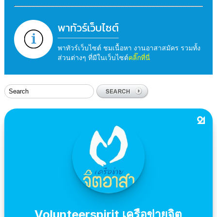
พาทัวร์เว็บไซต์
พาทัวร์เว็บไซต์ ชมเนื้อหา งานอาสาสมัคร รวมทั้ง
ส่วนต่างๆ ที่มีในเว็บไซต์
คลิ๊กที่นี่