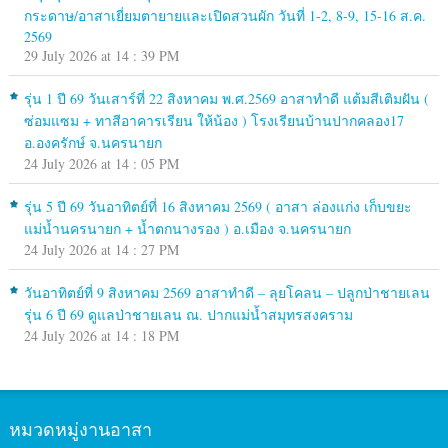
กระดาษ/อาสาเยี่ยมตายายและเปิดสวนผัก วันที่ 1-2, 8-9, 15-16 ส.ค.
2569
29 July 2026 at 14 : 39 PM
รุ่น 1 ปี 69 วันเสาร์ที่ 22 สิงหาคม พ.ศ.2569 อาสาทำดี แต้มสีเติมฝัน (
ซ่อมแซม + ทาสีอาคารเรียน ให้น้อง ) โรงเรียนบ้านปากคลอง17
อ.องครักษ์ จ.นครนายก
24 July 2026 at 14 : 05 PM
รุ่น 5 ปี 69 วันอาทิตย์ที่ 16 สิงหาคม 2569 ( อาสา ล่องแก่ง เก็บขยะ
แม่น้ำนครนายก + น้ำตกนางรอง ) อ.เมือง จ.นครนายก
24 July 2026 at 14 : 27 PM
วันอาทิตย์ที่ 9 สิงหาคม 2569 อาสาทำดี – ลุยโคลน – ปลูกป่าชายเลน
รุ่น 6 ปี 69 ดูแลป่าชายเลน ณ. ปากแม่น้ำสมุทรสงคราม
24 July 2026 at 14 : 18 PM
หมวดหมู่งานอาสา