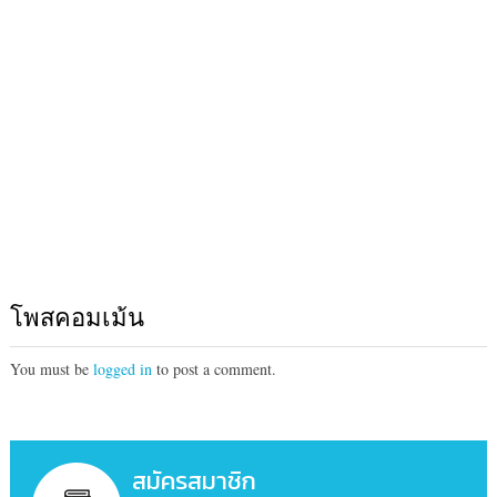
โพสคอมเม้น
You must be
logged in
to post a comment.
สมัครสมาชิก