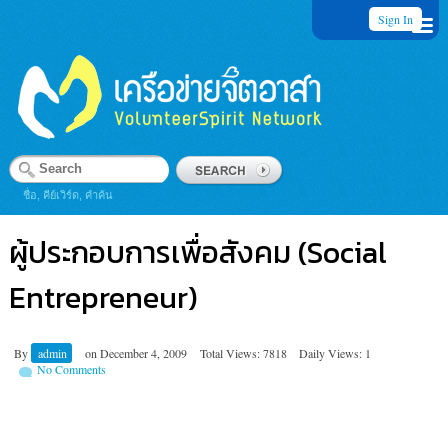
Sign In
ชื่อ, คีย์เวิร์ด, คำค้น
ผู้ประกอบการเพื่อสังคม (Social
Entrepreneur)
By
admin
on
December 4, 2009
Total Views: 7818
Daily Views: 1
No Comments