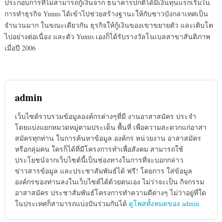
ประกอบการที่ไม่สามารถกู้เงินจาก ธนาคารปกติได้มีเงินทุนแรกเริ่มใน
การทำธุรกิจ Yunus ได้เข้าไปช่วยสร้างฐานะให้กับชาวบังกลาเทศเป็น
จำนวนมาก ในขณะเดียวกัน ธุรกิจให้กู้เงินของเขาขยายตัว และเติบโต
ไปอย่างต่อเนื่อง และตัว Yunus เองก็ได้รับรางวัลโนเบลสาขาสันติภาพ
เมื่อปี 2006
admin
เว็บไซต์รวบรวมข้อมูลองค์กรต่างๆที่มี งานอาสาสมัคร ประจำ
โดยแบ่งแยกหมวดหมู่ตามประเด็น พื้นที่ เพื่อความสะดวกแก่อาสา
สมัครทุกท่าน ในการค้นหาข้อมูล องค์กร หน่วยงาน อาสาสมัคร
หรือกลุ่มคน ใครก็ได้ที่มีโครงการทำเพื่อสังคม สามารถใช้
ประโยชน์จากเว็บไซต์นี้เป็นช่องทางในการที่จะบอกกล่าว
ข่าวสารข้อมูล และประชาสัมพันธ์ได้ ฟรี! โดยการ ใส่ข้อมูล
องค์กรของท่านลงในเว็บไซต์ได้ด้วยตนเอง ไม่ว่าจะเป็น กิจกรรม
อาสาสมัคร ประชาสัมพันธ์โครงการทำความดีต่างๆ ไม่ว่าอยู่ที่ใด
ในประเทศก็สามารถแบ่งปันร่วมกันได้
ดูโพสทั้งหมดของ admin