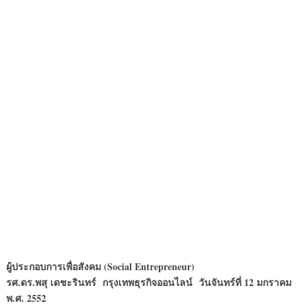
ผู้ประกอบการเพื่อสังคม (Social Entrepreneur)
รศ.ดร.พสุ เดชะรินทร์ กรุงเทพธุรกิจออนไลน์ วันจันทร์ที่ 12 มกราคม
พ.ศ. 2552