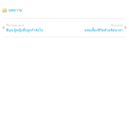
บทความ
Previous post
Next post
พี่นุช ผู้หญิงที่ปลูกกำลังใจ
หล่อเลี้ยงชีวิตด้วยจิตอาสา