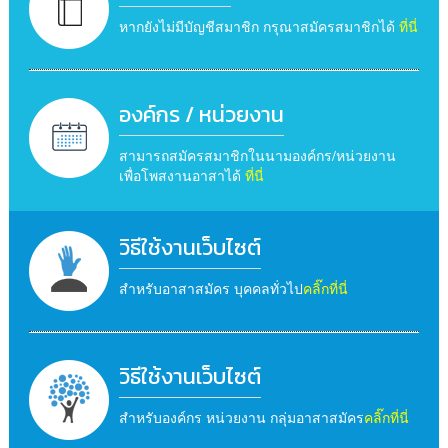
หากยังไม่มีบัญชีสมาชิก กรุณาสมัครสมาชิกได้
ที่นี่
องค์กร / หน่วยงาน
สามารถสมัครสมาชิกในนามองค์กร/หน่วยงาน
เพื่อโพสงานอาสาได้
ที่นี่
วิธีใช้งานเว็บไซต์
สำหรับอาสาสมัคร บุคคลทั่วไป
คลิ๊กที่นี่
วิธีใช้งานเว็บไซต์
สำหรับองค์กร หน่วยงาน กลุ่มอาสาสมัคร
คลิ๊กที่นี่