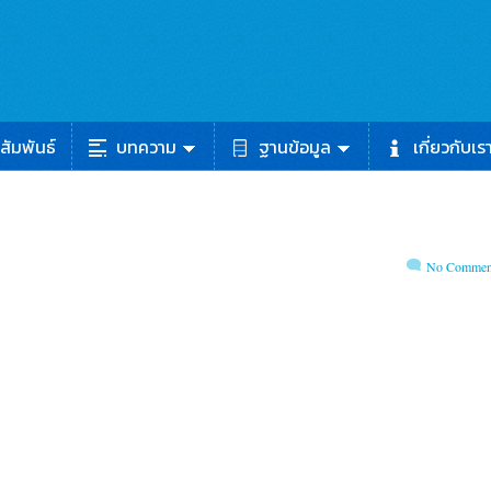
สัมพันธ์
บทความ
ฐานข้อมูล
เกี่ยวกับเร
No Commen