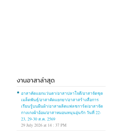
งานอาสาล่าสุด
อาสาคัดแยกแว่นตา/อาสาปลาใจดี/อาสาจัดชุด
เมล็ดพันธุ์/อาสาคัดแยกยา/อาสาสร้างสื่อการ
เรียนรู้บนผืนผ้า/อาสาผลิตแฟลชการ์ด/อาสาจัด
กางเกงผ้าอ้อม/อาสาหมอนหนุนอุ่นรัก วันที่ 22-
23, 29-30 ส.ค. 2569
29 July 2026 at 14 : 37 PM