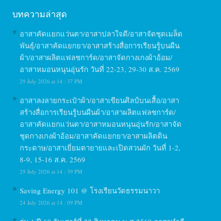
บทความล่าสุด
อาสาคัดแยกแว่นตา/อาสาปลาใจดี/อาสาจัดชุดเมล็ด
พันธุ์/อาสาคัดแยกยา/อาสาสร้างสื่อการเรียนรู้บนผืน
ผ้า/อาสาผลิตแฟลชการ์ด/อาสาจัดกางเกงผ้าอ้อม/
อาสาหมอนหนุนอุ่นรัก วันที่ 22-23, 29-30 ส.ค. 2569
29 July 2026 at 14 : 37 PM
อาสาลงลายกระเป๋าผ้า/อาสาเขียนศิลป์บนเสื้อ/อาสา
สร้างสื่อการเรียนรู้บนผืนผ้า/อาสาผลิตแฟลชการ์ด/
อาสาคัดแยกแว่นตา/อาสาหมอนหนุนอุ่นรัก/อาสาจัด
ชุดกางเกงผ้าอ้อม/อาสาคัดแยกยา/อาสาผลิตดิน
กระดาษ/อาสาเยี่ยมตายายและเปิดสวนผัก วันที่ 1-2,
8-9, 15-16 ส.ค. 2569
29 July 2026 at 14 : 39 PM
Saving Energy 101 @ โรงเรียนวัดธรรมนาวา
24 July 2026 at 14 : 09 PM