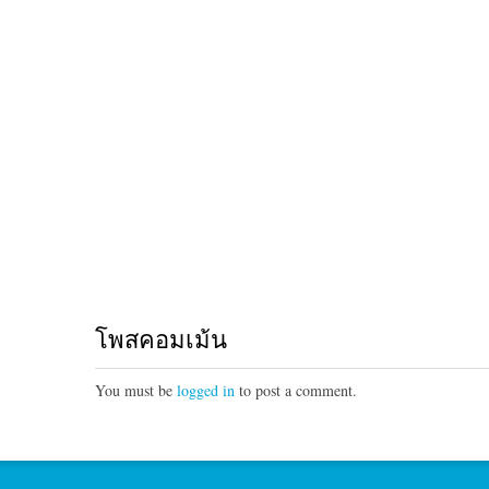
โพสคอมเม้น
You must be
logged in
to post a comment.