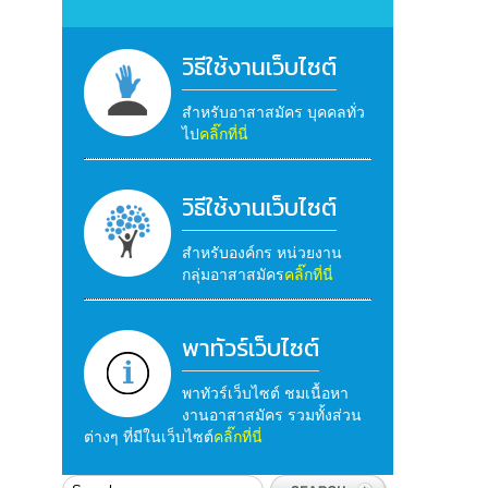
วิธีใช้งานเว็บไซต์
สำหรับอาสาสมัคร บุคคลทั่ว
ไป
คลิ๊กที่นี่
วิธีใช้งานเว็บไซต์
สำหรับองค์กร หน่วยงาน
กลุ่มอาสาสมัคร
คลิ๊กที่นี่
พาทัวร์เว็บไซต์
พาทัวร์เว็บไซต์ ชมเนื้อหา
งานอาสาสมัคร รวมทั้งส่วน
ต่างๆ ที่มีในเว็บไซต์
คลิ๊กที่นี่