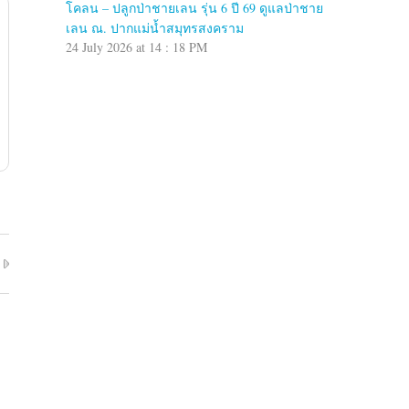
โคลน – ปลูกป่าชายเลน รุ่น 6 ปี 69 ดูแลป่าชาย
เลน ณ. ปากแม่น้ำสมุทรสงคราม
24 July 2026 at 14 : 18 PM