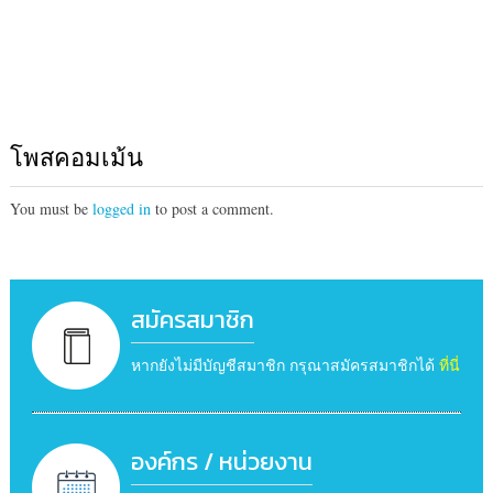
โพสคอมเม้น
You must be
logged in
to post a comment.
สมัครสมาชิก
หากยังไม่มีบัญชีสมาชิก กรุณาสมัครสมาชิกได้
ที่นี่
องค์กร / หน่วยงาน