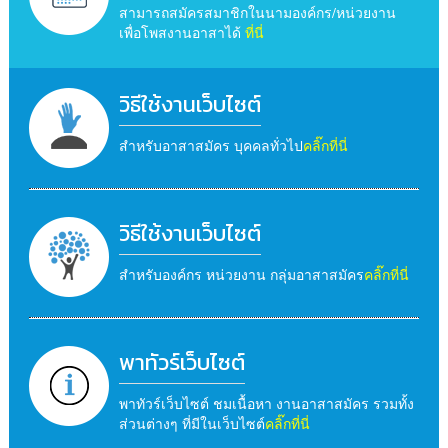
สามารถสมัครสมาชิกในนามองค์กร/หน่วยงาน
เพื่อโพสงานอาสาได้
ที่นี่
วิธีใช้งานเว็บไซต์
สำหรับอาสาสมัคร บุคคลทั่วไป
คลิ๊กที่นี่
วิธีใช้งานเว็บไซต์
สำหรับองค์กร หน่วยงาน กลุ่มอาสาสมัคร
คลิ๊กที่นี่
พาทัวร์เว็บไซต์
พาทัวร์เว็บไซต์ ชมเนื้อหา งานอาสาสมัคร รวมทั้ง
ส่วนต่างๆ ที่มีในเว็บไซต์
คลิ๊กที่นี่