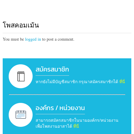
โพสคอมเม้น
You must be
logged in
to post a comment.
สมัครสมาชิก
หากยังไม่มีบัญชีสมาชิก กรุณาสมัครสมาชิกได้
ที่นี่
องค์กร / หน่วยงาน
สามารถสมัครสมาชิกในนามองค์กร/หน่วยงาน
เพื่อโพสงานอาสาได้
ที่นี่