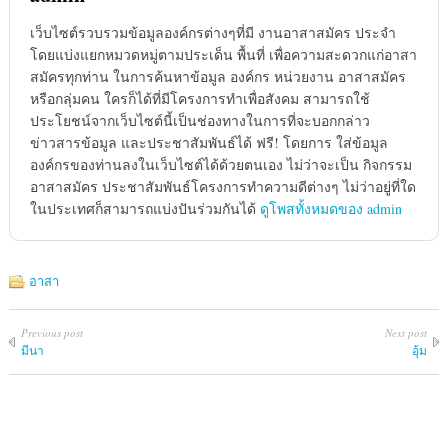
เว็บไซต์รวบรวมข้อมูลองค์กรต่างๆที่มี งานอาสาสมัคร ประจำ
โดยแบ่งแยกหมวดหมู่ตามประเด็น พื้นที่ เพื่อความสะดวกแก่อาสา
สมัครทุกท่าน ในการค้นหาข้อมูล องค์กร หน่วยงาน อาสาสมัคร
หรือกลุ่มคน ใครก็ได้ที่มีโครงการทำเพื่อสังคม สามารถใช้
ประโยชน์จากเว็บไซต์นี้เป็นช่องทางในการที่จะบอกกล่าว
ข่าวสารข้อมูล และประชาสัมพันธ์ได้ ฟรี! โดยการ ใส่ข้อมูล
องค์กรของท่านลงในเว็บไซต์ได้ด้วยตนเอง ไม่ว่าจะเป็น กิจกรรม
อาสาสมัคร ประชาสัมพันธ์โครงการทำความดีต่างๆ ไม่ว่าอยู่ที่ใด
ในประเทศก็สามารถแบ่งปันร่วมกันได้
ดูโพสทั้งหมดของ admin
อาสา
Previous post
Next post
มีนา
อุ้ม