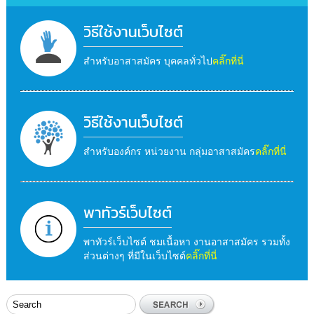
วิธีใช้งานเว็บไซต์
สำหรับอาสาสมัคร บุคคลทั่วไป
คลิ๊กที่นี่
วิธีใช้งานเว็บไซต์
สำหรับองค์กร หน่วยงาน กลุ่มอาสาสมัคร
คลิ๊กที่นี่
พาทัวร์เว็บไซต์
พาทัวร์เว็บไซต์ ชมเนื้อหา งานอาสาสมัคร รวมทั้ง
ส่วนต่างๆ ที่มีในเว็บไซต์
คลิ๊กที่นี่