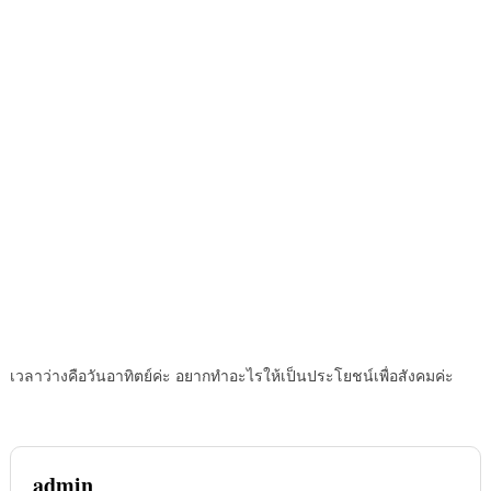
เวลาว่างคือวันอาทิตย์ค่ะ อยากทำอะไรให้เป็นประโยชน์เพื่อสังคมค่ะ
admin