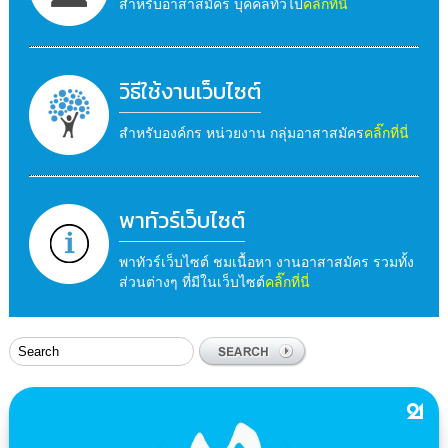
สำหรับอาสาสมัคร บุคคลทั่วไป
คลิ๊กที่นี่
วิธีใช้งานเว็บไซต์
สำหรับองค์กร หน่วยงาน กลุ่มอาสาสมัคร
คลิ๊กที่นี่
พาทัวร์เว็บไซต์
พาทัวร์เว็บไซต์ ชมเนื้อหา งานอาสาสมัคร รวมทั้ง
ส่วนต่างๆ ที่มีในเว็บไซต์
คลิ๊กที่นี่