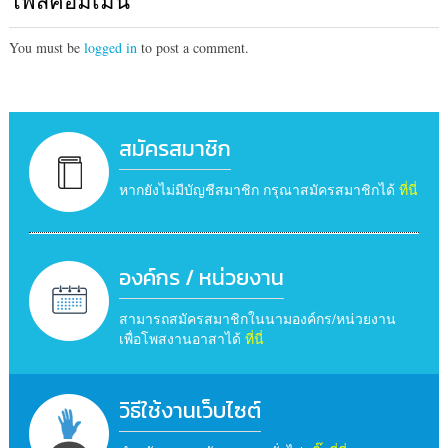
โพสคอมเม้น
You must be
logged in
to post a comment.
สมัครสมาชิก
หากยังไม่มีบัญชีสมาชิก กรุณาสมัครสมาชิกได้
ที่นี่
องค์กร / หน่วยงาน
สามารถสมัครสมาชิกในนามองค์กร/หน่วยงาน
เพื่อโพสงานอาสาได้
ที่นี่
วิธีใช้งานเว็บไซต์