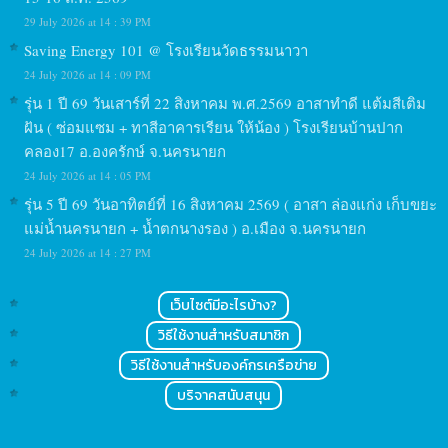
29 July 2026 at 14 : 39 PM
Saving Energy 101 @ โรงเรียนวัดธรรมนาวา
24 July 2026 at 14 : 09 PM
รุ่น 1 ปี 69 วันเสาร์ที่ 22 สิงหาคม พ.ศ.2569 อาสาทำดี แต้มสีเติม
ฝัน ( ซ่อมแซม + ทาสีอาคารเรียน ให้น้อง ) โรงเรียนบ้านปาก
คลอง17 อ.องครักษ์ จ.นครนายก
24 July 2026 at 14 : 05 PM
รุ่น 5 ปี 69 วันอาทิตย์ที่ 16 สิงหาคม 2569 ( อาสา ล่องแก่ง เก็บขยะ
แม่น้ำนครนายก + น้ำตกนางรอง ) อ.เมือง จ.นครนายก
24 July 2026 at 14 : 27 PM
เว็บไซต์มีอะไรบ้าง?
วิธีใช้งานสำหรับสมาชิก
วิธีใช้งานสำหรับองค์กรเครือข่าย
บริจาคสนับสนุน