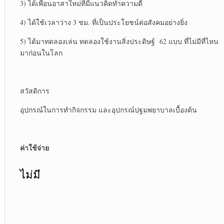
3) ได้เพื่อนอาสาใหม่ที่มีแนวคิดทำความดี
4) ได้ใช้เวลาว่าง 3 ชม. ที่เป็นประโยชน์ต่อสังคมอย่างยิ่ง
5) ได้มาทดลองเล่น ทดลองใช้งานสิ่งประดิษฐ์ 62 แบบ ที่ไม่มีที่ไหน
มาก่อนในโลก
สวัสดิการ
อุปกรณ์ในการทำกิจกรรม และอุปกรณ์ปฐมพยาบาลเบื้องต้น
ค่าใช้จ่าย
ไม่มี