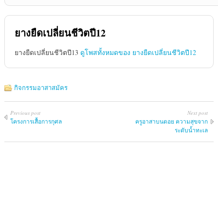
ยางยืดเปลี่ยนชีวิตปี12
ยางยืดเปลี่ยนชีวิตปี13
ดูโพสทั้งหมดของ ยางยืดเปลี่ยนชีวิตปี12
กิจกรรมอาสาสมัคร
Previous post
Next post
โครงการเสื้อการกุศล
ครูอาสาบนดอย ความสุขจาก
ระดับน้ำทะเล