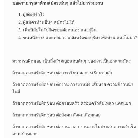
ขอความกรุณาห้ามสมัครเล่นๆ แล้วไม่มาร่วมงาน
ผู้จัดเศร้าใจ
ผู้สมัครท่านอื่นๆ สมัครไม่ได้
เพิ่มนิสัยไม่รับผิดชอบต่อตนเอง และผู้อื่น
ขนหนังยาง และท่อมาจากจังหวัดชลบุรีมาเพื่อท่าน แล้วไม่มา?
ความรับผิดชอบ เป็นสิ่งสำคัญอันดับต้นๆ ของการเป็นอาสาสมัคร
ถ้าขาดความรับผิดชอบ ต่อการเรียน ผลการเรียนตกต่ำ
ถ้าขาดความรับผิดชอบ ต่องาน การงานพัง เสียหาย ความก้าวหน้า
ไม่มี
ถ้าขาดความรับผิดชอบ ต่อครอบครัว ครอบครัวล้มเหลว แตกแยก
ถ้าขาดความรับผิดชอบ ต่อสังคม สังคมเสื่อมถอย
ถ้าขาดความรับผิดชอบ ต่องานอาสา งานอาจไม่ประสบความสำเร็จ
ตามเป้าหมาย