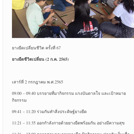
ยางยืดเปลี่ยนชีวิต ครั้งที่ 67
ยางยืดชีวิตเปลี่ยน (
2 ก.ค. 2565)
เสาร์ที่ 2 กรกฎาคม พ.ศ.2565
09:00 – 09:40 บรรยายที่มากิจกรรม แรงบันดาลใจ และเป้าหมาย
กิจกรรม
09:41 – 11:20 ร่วมกันทำสิ่งประดิษฐ์ยางยืด
11:21 – 11:35 ออกกำลังกายด้วยยางยืดพร้อมกัน อย่างมีความสุข