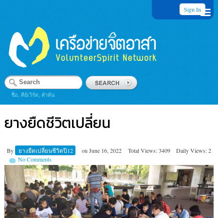
Sign In
ชื่อ, คีย์เวิร์ด, คำค้น
ยางยืดชีวิตเปลี่ยน
By
ยางยืดเปลี่ยนชีวิตปี12
on
June 16, 2022
Total Views: 3409
Daily Views: 2
No Comments