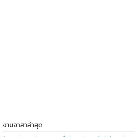
งานอาสาล่าสุด