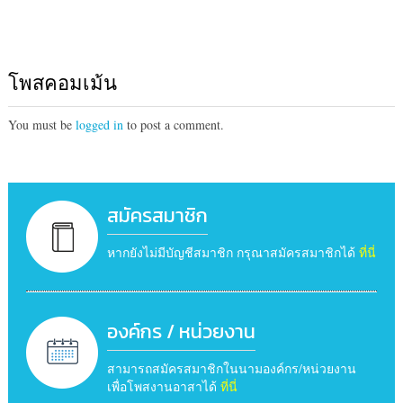
โพสคอมเม้น
You must be
logged in
to post a comment.
สมัครสมาชิก
หากยังไม่มีบัญชีสมาชิก กรุณาสมัครสมาชิกได้
ที่นี่
องค์กร / หน่วยงาน
สามารถสมัครสมาชิกในนามองค์กร/หน่วยงาน
เพื่อโพสงานอาสาได้
ที่นี่