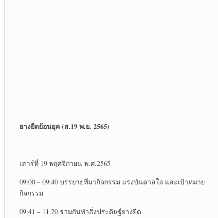
ยางยืดย้อนยุค (ส.
19 พ.ย. 2565)
เสาร์ที่ 19 พฤศจิกายน พ.ศ.2565
09:00 – 09:40 บรรยายที่มากิจกรรม แรงบันดาลใจ และเป้าหมาย
กิจกรรม
09:41 – 11:20 ร่วมกันทำสิ่งประดิษฐ์ยางยืด