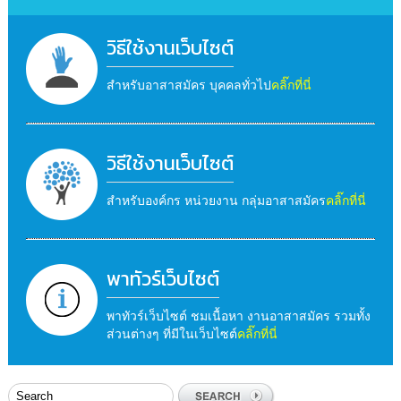
วิธีใช้งานเว็บไซต์
สำหรับอาสาสมัคร บุคคลทั่วไป
คลิ๊กที่นี่
วิธีใช้งานเว็บไซต์
สำหรับองค์กร หน่วยงาน กลุ่มอาสาสมัคร
คลิ๊กที่นี่
พาทัวร์เว็บไซต์
พาทัวร์เว็บไซต์ ชมเนื้อหา งานอาสาสมัคร รวมทั้ง
ส่วนต่างๆ ที่มีในเว็บไซต์
คลิ๊กที่นี่