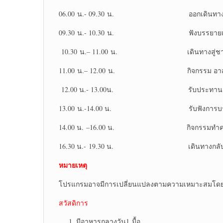
06.00 น.- 09.30 น. ออกเดินทางสู่ จ
09.30 น.- 10.30 น. ฟังบรรยายเรื่อง กา
10.30 น.– 11.00 น. เดินทางสู่ชายห
11.00 น.– 12.00 น. กิจกรรม อาสาดูแลช
12.00 น.- 13.00น. รับประทานอาห
13.00 น.-14.00 น. รับฟังการบรรยาย กา
14.00 น. –16.00 น. กิจกรรมทำความส
16.30 น.- 19.30 น. เดินทางกลับ ก
หมายเหตุ
โปรแกรมอาจมีการเปลี่ยนแปลงตามความเหมาะสมโดยค
สวัสดิการ
มีอาหารกลางวัน1 มื้อ