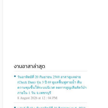
งานอาสาล่าสุด
วันอาทิตย์ที่ 20 กันยายน 2569 อาสาดูแลฝาย
(Check Dam) รุ่น 3 ปี 69 ดูแลฟื้นฟูสายน้ำ คืน
ความชุมชื้นให้ระบบนิเวศ ลดการสูญเสียสัตว์ป่า
ภายใน 1 วัน จ.เพชรบุรี
8 August 2026 at 12 : 04 PM