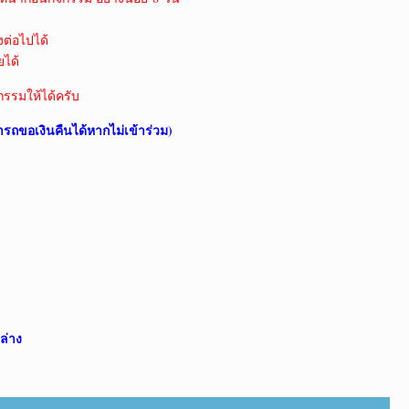
งต่อไปได้
ยได้
กรรมให้ได้ครับ
ารถขอเงินคืนได้หากไม่เข้าร่วม)
ล่าง