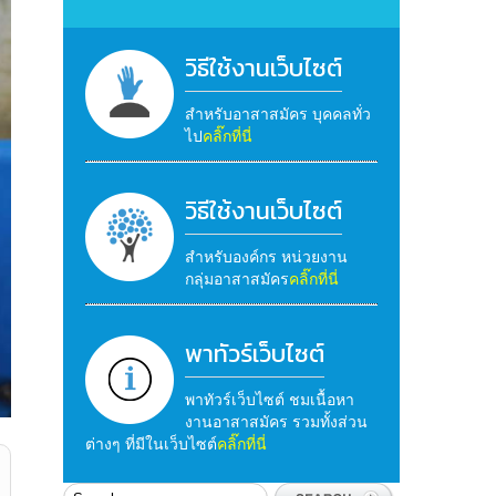
วิธีใช้งานเว็บไซต์
สำหรับอาสาสมัคร บุคคลทั่ว
ไป
คลิ๊กที่นี่
วิธีใช้งานเว็บไซต์
สำหรับองค์กร หน่วยงาน
กลุ่มอาสาสมัคร
คลิ๊กที่นี่
พาทัวร์เว็บไซต์
พาทัวร์เว็บไซต์ ชมเนื้อหา
งานอาสาสมัคร รวมทั้งส่วน
ต่างๆ ที่มีในเว็บไซต์
คลิ๊กที่นี่