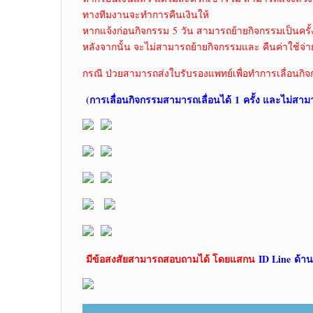
ทางทีมงานจะทำการคืนเงินให้
หากแจ้งก่อนกิจกรรม 5 วัน สามารถย้ายกิจกรรมเป็นครั้
หลังจากนั้น จะไม่สามารถย้ายกิจกรรมและ คืนค่าใช้จ่า
กรณี ป่วยสามารถส่งใบรับรองแพทย์เพื่อทำการเลื่อนกิจ
(การเลื่อนกิจกรรมสามารถเลื่อนได้
1 ครั้ง และไม่สาม
มีข้อสงสัยสามารถสอบถามได้ โดยแสกน
ID Line ด้าน