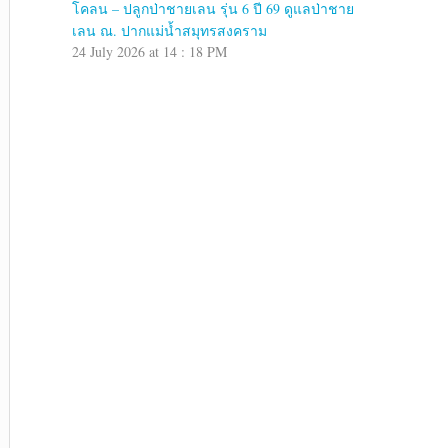
โคลน – ปลูกป่าชายเลน รุ่น 6 ปี 69 ดูแลป่าชาย
เลน ณ. ปากแม่น้ำสมุทรสงคราม
24 July 2026 at 14 : 18 PM