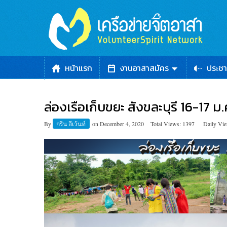
หน้าแรก
งานอาสาสมัคร
ประชา
ล่องเรือเก็บขยะ สังขละบุรี 16-17 ม
By
กรีน อีเว้นท์
on
December 4, 2020
Total Views: 1397
Daily Vie