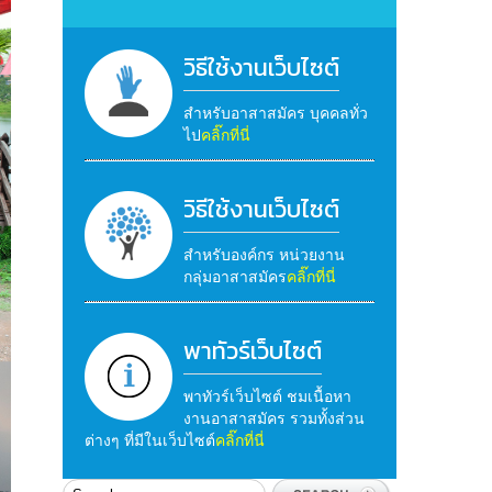
วิธีใช้งานเว็บไซต์
สำหรับอาสาสมัคร บุคคลทั่ว
ไป
คลิ๊กที่นี่
วิธีใช้งานเว็บไซต์
สำหรับองค์กร หน่วยงาน
กลุ่มอาสาสมัคร
คลิ๊กที่นี่
พาทัวร์เว็บไซต์
พาทัวร์เว็บไซต์ ชมเนื้อหา
งานอาสาสมัคร รวมทั้งส่วน
ต่างๆ ที่มีในเว็บไซต์
คลิ๊กที่นี่