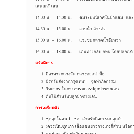
เล่นสกรี เลน
14.00 น. – 14.30 น. ชมระบบนิเวศในป่าแสม และนั่งเ
14.30 น. – 15.00 น. อาบน้ำ ล้างตัว
15.00 น. – 16.00 น. แวะชมตลาดน้ำอัมพวา
16.00 น. – 18.00 น. เดินทางกลับ กทม โดยปลอดภั
สวัสดิการ
มีอาหารกลางวัน กลางทะเล1 มื้อ
มีรถรับส่งจากกรุงเทพฯ – จุดทำกิจกรรม
วิทยากร ในการอบรมการปลูกป่าชายเลน
ต้นไม้สำหรับปลูกป่าชายเลน
การเตรียมตัว
ชุดลุยโคลน 1 ชุด สำหรับกิจกรรมปลูกป่า
(ควรเป็นชุดเก่า เสื้อแขนยาวกางเกงสี่ส่วน หรือ
ถุงเท้ายาวถึงเข่ากันหอยบาด