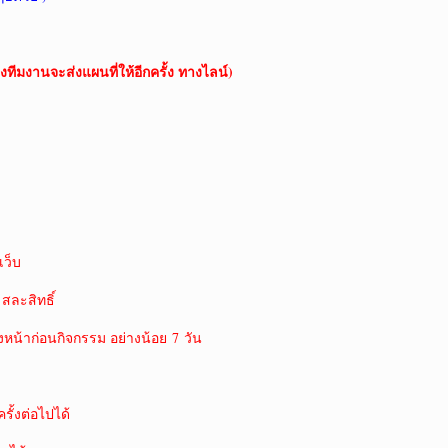
งทีมงานจะส่งแผนที่ให้อีกครั้ง ทางไลน์)
ว็บ
 สละสิทธิ์
งหน้าก่อนกิจกรรม อย่างน้อย 7 วัน
ั้งต่อไปได้