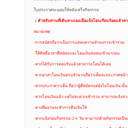
ใบประกาศจะมอบให้หลังเสร็จกิจกรรม
( สำหรับท่านที่เดินทางเองเมื่อแจ้งโอนเรียบร้อยแล้วทา
หมายเหตุ
-การสมัครถือว่าเป็นการแสดงความจำนงการเข้าร่วม
-ให้สิทธิ์อาสาที่สมัครและโอนเงินสมทบเข้ามาก่อน
-หากได้รับการตอบรับแล้วสามารถโอนได้เลย
-หากอาสาโอนเงินครบจำนวนถือว่าเต็มจะประกาศหน้าเ
-หากประกาศว่าเต็ม ถือว่าผู้ที่สมัครแต่ยังไม่โอนเงิน นั้น
-หากโอนเงินแล้ว แต่ไม่สะดวกเข้าร่วม สามารถแจ้งล่ว
-ทางทีมงานจะทำการคืนเงินให้
-หากแจ้งก่อนกิจกรรม 2-6 วัน สามารถย้ายกิจกรรมเป็นคร