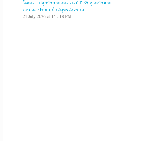
โคลน – ปลูกป่าชายเลน รุ่น 6 ปี 69 ดูแลป่าชาย
เลน ณ. ปากแม่น้ำสมุทรสงคราม
24 July 2026 at 14 : 18 PM