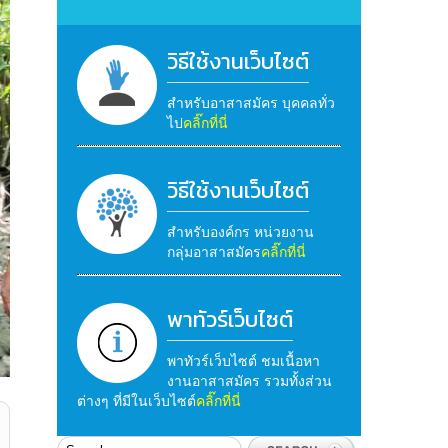
วิธีใช้งานเว็บไซต์
สำหรับอาสาสมัคร บุคคลทั่ว
ไป
คลิ๊กที่นี่
วิธีใช้งานเว็บไซต์
สำหรับองค์กร หน่วยงาน
กลุ่มอาสาสมัคร
คลิ๊กที่นี่
พาทัวร์เว็บไซต์
พาทัวร์เว็บไซต์ ชมเนื้อหา
งานอาสาสมัคร รวมทั้งส่วน
ต่างๆ ที่มีในเว็บไซต์
คลิ๊กที่นี่