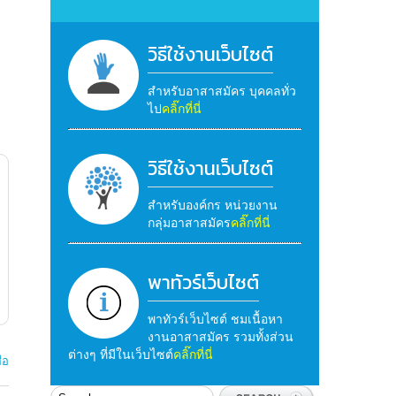
วิธีใช้งานเว็บไซต์
สำหรับอาสาสมัคร บุคคลทั่ว
ไป
คลิ๊กที่นี่
วิธีใช้งานเว็บไซต์
สำหรับองค์กร หน่วยงาน
กลุ่มอาสาสมัคร
คลิ๊กที่นี่
พาทัวร์เว็บไซต์
พาทัวร์เว็บไซต์ ชมเนื้อหา
งานอาสาสมัคร รวมทั้งส่วน
ต่างๆ ที่มีในเว็บไซต์
คลิ๊กที่นี่
ือ