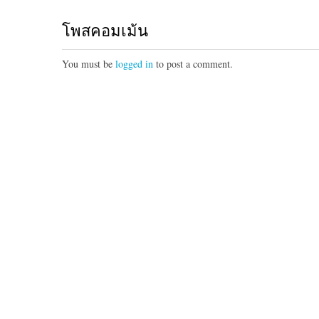
โพสคอมเม้น
You must be
logged in
to post a comment.