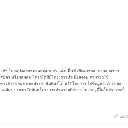
ระจำ โดยแบ่งแยกหมวดหมู่ตามประเด็น พื้นที่ เพื่อความสะดวกแก่อาสา
มัคร หรือกลุ่มคน ใครก็ได้ที่มีโครงการทำเพื่อสังคม สามารถใช้
ข่าวสารข้อมูล และประชาสัมพันธ์ได้ ฟรี! โดยการ ใส่ข้อมูลองค์กรของ
สาสมัคร ประชาสัมพันธ์โครงการทำความดีต่างๆ ไม่ว่าอยู่ที่ใดในประเทศก็
หนังส