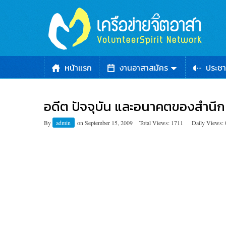
หน้าแรก
งานอาสาสมัคร
ประชา
อดีต ปัจจุบัน และอนาคตของสำนึ
By
admin
on
September 15, 2009
Total Views: 1711
Daily Views: 