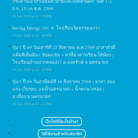
กระดาษ/อาสาเยี่ยมตายายและเปิดสวนผัก วันที่ 1-2,
8-9, 15-16 ส.ค. 2569
29 July 2026 at 14 : 39 PM
Saving Energy 101 @ โรงเรียนวัดธรรมนาวา
24 July 2026 at 14 : 09 PM
รุ่น 1 ปี 69 วันเสาร์ที่ 22 สิงหาคม พ.ศ.2569 อาสาทำดี
แต้มสีเติมฝัน ( ซ่อมแซม + ทาสีอาคารเรียน ให้น้อง )
โรงเรียนบ้านปากคลอง17 อ.องครักษ์ จ.นครนายก
24 July 2026 at 14 : 05 PM
รุ่น 5 ปี 69 วันอาทิตย์ที่ 16 สิงหาคม 2569 ( อาสา ล่อง
แก่ง เก็บขยะ แม่น้ำนครนายก + น้ำตกนางรอง )
อ.เมือง จ.นครนายก
24 July 2026 at 14 : 27 PM
เว็บไซต์มีอะไรบ้าง?
วิธีใช้งานสำหรับสมาชิก