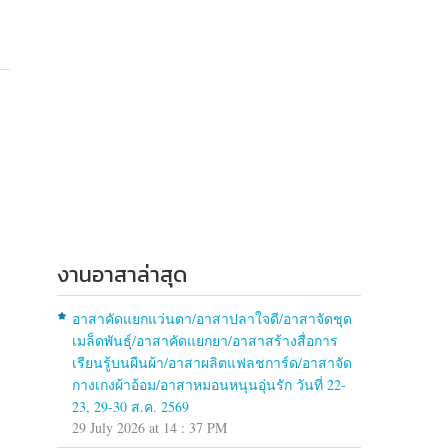
งานอาสาล่าสุด
อาสาคัดแยกแว่นตา/อาสาปลาใจดี/อาสาจัดชุด
เมล็ดพันธุ์/อาสาคัดแยกยา/อาสาสร้างสื่อการ
เรียนรู้บนผืนผ้า/อาสาผลิตแฟลชการ์ด/อาสาจัด
กางเกงผ้าอ้อม/อาสาหมอนหนุนอุ่นรัก วันที่ 22-
23, 29-30 ส.ค. 2569
29 July 2026 at 14 : 37 PM