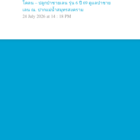
โคลน – ปลูกป่าชายเลน รุ่น 6 ปี 69 ดูแลป่าชาย
เลน ณ. ปากแม่น้ำสมุทรสงคราม
24 July 2026 at 14 : 18 PM