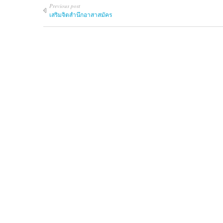
Previous post
เสริมจิตสำนึกอาสาสมัคร