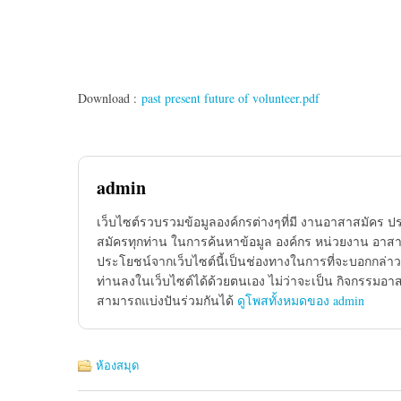
Download :
past present future of volunteer.pdf
admin
เว็บไซต์รวบรวมข้อมูลองค์กรต่างๆที่มี งานอาสาสมัคร ป
สมัครทุกท่าน ในการค้นหาข้อมูล องค์กร หน่วยงาน อาสาส
ประโยชน์จากเว็บไซต์นี้เป็นช่องทางในการที่จะบอกกล่าว
ท่านลงในเว็บไซต์ได้ด้วยตนเอง ไม่ว่าจะเป็น กิจกรรมอา
สามารถแบ่งปันร่วมกันได้
ดูโพสทั้งหมดของ admin
ห้องสมุด