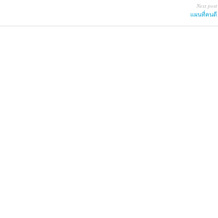
Next post
แผนที่คนดี