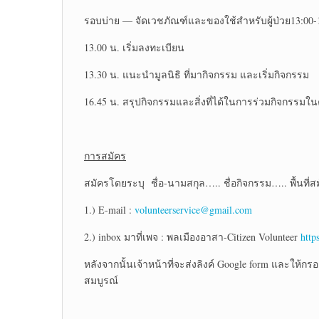
รอบบ่าย — จัดเวชภัณฑ์และของใช้สำหรับผู้ป่วย13:00-
13.00 น. เริ่มลงทะเบียน
13.30 น. แนะนำมูลนิธิ ที่มากิจกรรม และเริ่มกิจกรรม
16.45 น. สรุปกิจกรรมและสิ่งที่ได้ในการร่วมกิจกรรมในคร
การสมัคร
สมัครโดยระบุ ชื่อ-นามสกุล….. ชื่อกิจกรรม….. พื้นที่ส
1.) E-mail :
volunteerservice@gmail.com
2.) inbox มาที่เพจ : พลเมืองอาสา-Citizen Volunteer
http
หลังจากนั้นเจ้าหน้าที่จะส่งลิงค์ Google form และให้ก
สมบูรณ์