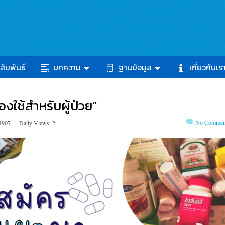
สัมพันธ์
บทความ
ฐานข้อมูล
เกี่ยวกับเร
งใช้สำหรับผู้ป่วย”
No Commen
 1907
Daily Views: 2