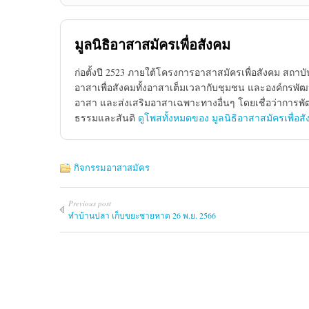
มูลนิธิอาสาสมัครเพื่อสังคม
ก่อตั้งปี 2523 ภายใต้โครงการอาสาสมัครเพื่อสังคม สถาบั
อาสาเพื่อสังคมทั้งอาสาเต็มเวลากับชุมชน และองค์กรพัฒ
อาสา และส่งเสริมอาสาเฉพาะทางอื่นๆ โดยเชื่อว่าการพัฒ
ธรรมและสันติ
ดูโพสทั้งหมดของ มูลนิธิอาสาสมัครเพื่อส
กิจกรรมอาสาสมัคร
Previous post
ทำบ้านปลา เก็บขยะชายหาด 26 พ.ย. 2566