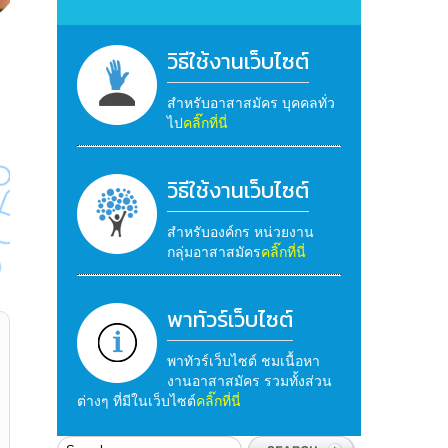
วิธีใช้งานเว็บไซต์
สำหรับอาสาสมัคร บุคคลทั่ว
ไป
คลิ๊กที่นี่
วิธีใช้งานเว็บไซต์
สำหรับองค์กร หน่วยงาน
กลุ่มอาสาสมัคร
คลิ๊กที่นี่
พาทัวร์เว็บไซต์
พาทัวร์เว็บไซต์ ชมเนื้อหา
งานอาสาสมัคร รวมทั้งส่วน
ต่างๆ ที่มีในเว็บไซต์
คลิ๊กที่นี่