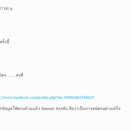
17:00 น.
ั้งนี้
มัคร…… ส่งที่
s://www.facebook.com/profile.php?id=100066801588620
รอกข้อมูลให้ครบถ้วนแล้ว Summit ส่งกลับ ถือว่าเป็นการสมัครอย่างเสร็จ