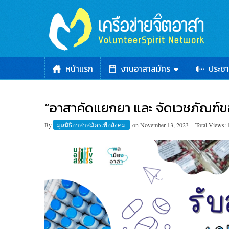
หน้าแรก
งานอาสาสมัคร
ประชา
“อาสาคัดแยกยา และ จัดเวชภัณฑ์ขอ
By
มูลนิธิอาสาสมัครเพื่อสังคม
on
November 13, 2023
Total Views: