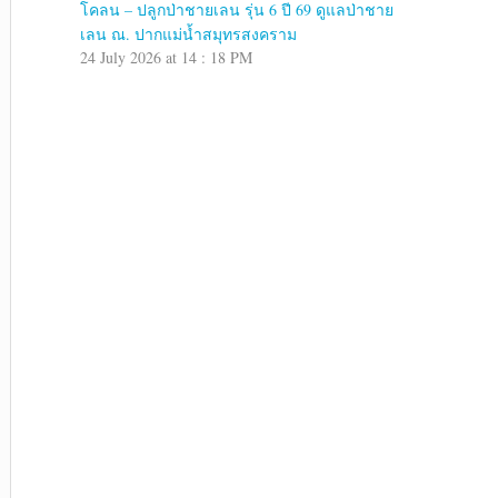
โคลน – ปลูกป่าชายเลน รุ่น 6 ปี 69 ดูแลป่าชาย
เลน ณ. ปากแม่น้ำสมุทรสงคราม
24 July 2026 at 14 : 18 PM