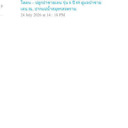
โคลน – ปลูกป่าชายเลน รุ่น 6 ปี 69 ดูแลป่าชาย
เลน ณ. ปากแม่น้ำสมุทรสงคราม
24 July 2026 at 14 : 18 PM