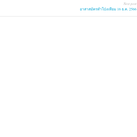
Next post
อาสาสมัครทำโป่งเทียม 16 ธ.ค. 2566