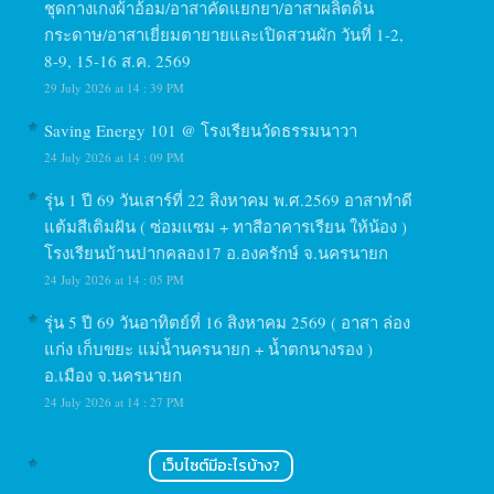
ชุดกางเกงผ้าอ้อม/อาสาคัดแยกยา/อาสาผลิตดิน
กระดาษ/อาสาเยี่ยมตายายและเปิดสวนผัก วันที่ 1-2,
8-9, 15-16 ส.ค. 2569
29 July 2026 at 14 : 39 PM
Saving Energy 101 @ โรงเรียนวัดธรรมนาวา
24 July 2026 at 14 : 09 PM
รุ่น 1 ปี 69 วันเสาร์ที่ 22 สิงหาคม พ.ศ.2569 อาสาทำดี
แต้มสีเติมฝัน ( ซ่อมแซม + ทาสีอาคารเรียน ให้น้อง )
โรงเรียนบ้านปากคลอง17 อ.องครักษ์ จ.นครนายก
24 July 2026 at 14 : 05 PM
รุ่น 5 ปี 69 วันอาทิตย์ที่ 16 สิงหาคม 2569 ( อาสา ล่อง
แก่ง เก็บขยะ แม่น้ำนครนายก + น้ำตกนางรอง )
อ.เมือง จ.นครนายก
24 July 2026 at 14 : 27 PM
เว็บไซต์มีอะไรบ้าง?