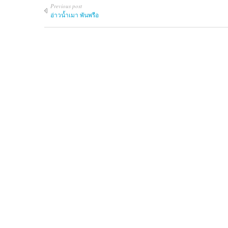
Previous post
อ่าวน้ำเมา พันพรือ