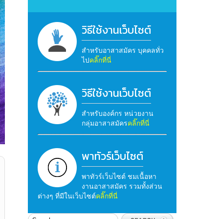
วิธีใช้งานเว็บไซต์
สำหรับอาสาสมัคร บุคคลทั่ว
ไป
คลิ๊กที่นี่
วิธีใช้งานเว็บไซต์
สำหรับองค์กร หน่วยงาน
กลุ่มอาสาสมัคร
คลิ๊กที่นี่
พาทัวร์เว็บไซต์
พาทัวร์เว็บไซต์ ชมเนื้อหา
งานอาสาสมัคร รวมทั้งส่วน
ต่างๆ ที่มีในเว็บไซต์
คลิ๊กที่นี่