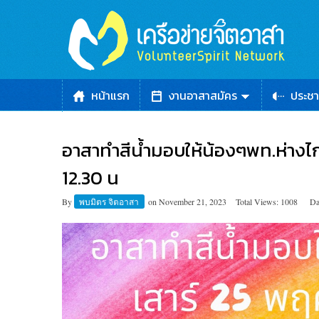
หน้าแรก
งานอาสาสมัคร
ประชา
อาสาทำสีน้ำมอบให้น้องๆพท.ห่างไกล
12.30 น
By
พบมิตร จิตอาสา
on
November 21, 2023
Total Views: 1008
Da