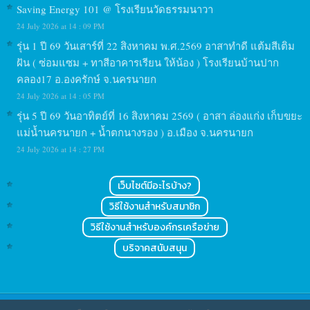
Saving Energy 101 @ โรงเรียนวัดธรรมนาวา
24 July 2026 at 14 : 09 PM
รุ่น 1 ปี 69 วันเสาร์ที่ 22 สิงหาคม พ.ศ.2569 อาสาทำดี แต้มสีเติม
ฝัน ( ซ่อมแซม + ทาสีอาคารเรียน ให้น้อง ) โรงเรียนบ้านปาก
คลอง17 อ.องครักษ์ จ.นครนายก
24 July 2026 at 14 : 05 PM
รุ่น 5 ปี 69 วันอาทิตย์ที่ 16 สิงหาคม 2569 ( อาสา ล่องแก่ง เก็บขยะ
แม่น้ำนครนายก + น้ำตกนางรอง ) อ.เมือง จ.นครนายก
24 July 2026 at 14 : 27 PM
เว็บไซต์มีอะไรบ้าง?
วิธีใช้งานสำหรับสมาชิก
วิธีใช้งานสำหรับองค์กรเครือข่าย
บริจาคสนับสนุน