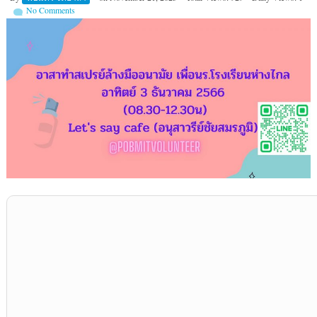
No Comments