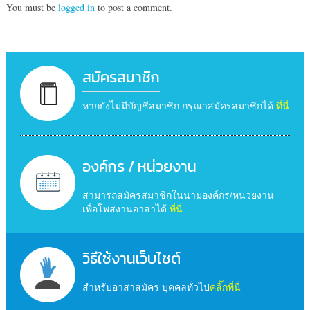
You must be
logged in
to post a comment.
สมัครสมาชิก
หากยังไม่มีบัญชีสมาชิก กรุณาสมัครสมาชิกได้
ที่นี่
องค์กร / หน่วยงาน
สามารถสมัครสมาชิกในนามองค์กร/หน่วยงาน
เพื่อโพสงานอาสาได้
ที่นี่
วิธีใช้งานเว็บไซต์
สำหรับอาสาสมัคร บุคคลทั่วไป
คลิ๊กที่นี่