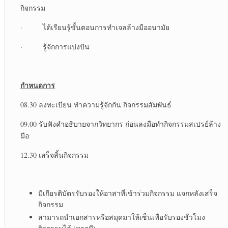
กิจกรรม
· ได้เรียนรู้ขั้นตอนการทำเจลล้างมืออนามัย
· รู้จักการแบ่งปัน
กำหนดการ
08.30 ลงทะเบียน ทำความรู้จักกัน กิจกรรมสัมพันธ์
09.00 รับฟังคำอธิบายจากวิทยากร ก่อนลงมือทำกิจกรรมสเปรย์ล้าง
มือ
12.30 เสร็จสิ้นกิจกรรม
มีเกียรติบัตรรับรองให้อาสาที่เข้าร่วมกิจกรรม แจกหลังเสร็จ
กิจกรรม
สามารถนำเอกสารหรือสมุดมาให้เซ็นเพื่อรับรองชั่วโมง