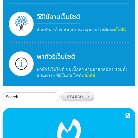
วิธีใช้งานเว็บไซต์
สำหรับองค์กร หน่วยงาน กลุ่มอาสาสมัคร
คลิ๊กที่นี่
พาทัวร์เว็บไซต์
พาทัวร์เว็บไซต์ ชมเนื้อหา งานอาสาสมัคร รวมทั้ง
ส่วนต่างๆ ที่มีในเว็บไซต์
คลิ๊กที่นี่