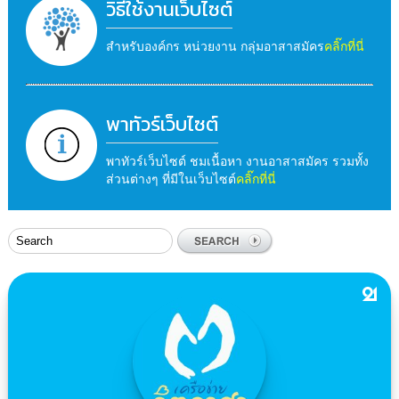
วิธีใช้งานเว็บไซต์
สำหรับองค์กร หน่วยงาน กลุ่มอาสาสมัคร
คลิ๊กที่นี่
พาทัวร์เว็บไซต์
พาทัวร์เว็บไซต์ ชมเนื้อหา งานอาสาสมัคร รวมทั้ง
ส่วนต่างๆ ที่มีในเว็บไซต์
คลิ๊กที่นี่