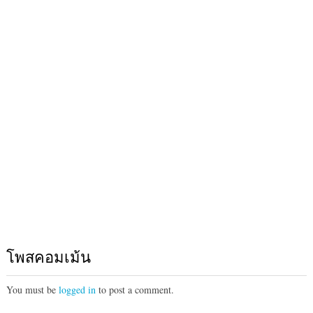
โพสคอมเม้น
You must be
logged in
to post a comment.