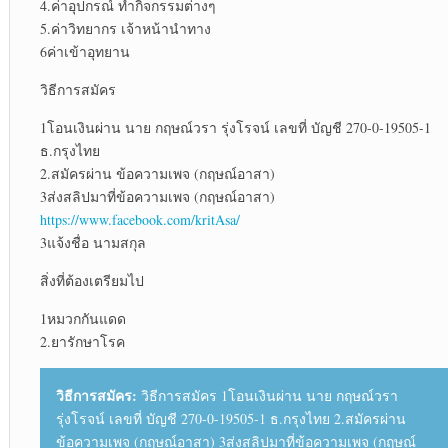
4.ค่าอุปกรณ์ ทำกิจกรรมต่างๆ
5.ค่าวิทยากร เจ้าหน้านำทาง
6ค่าเข้าอุทยาน
วิธีการสมัคร
1โอนเงินผ่าน นาย กฤษณ์วรา รุ่งโรจน์ เลขที่ บัญชี 270-0-19505-1
ธ.กรุงไทย
2.สมัครผ่าน ข้อความเพจ (กฤษณ์อาสา)
3ส่งสลิปมาที่ข้อความเพจ (กฤษณ์อาสา)
https://www.facebook.com/kritAsa/
3แจ้งชื่อ นามสกุล
สิ่งที่ต้องเตรียมไป
1หมวกกันแดด
2.ยารักษาโรค
วิธีการสมัคร:
วิธีการสมัคร 1โอนเงินผ่าน นาย กฤษณ์วรา
รุ่งโรจน์ เลขที่ บัญชี 270-0-19505-1 ธ.กรุงไทย 2.สมัครผ่าน
ข้อความเพจ (กฤษณ์อาสา) 3ส่งสลิปมาที่ข้อความเพจ (กฤษณ์