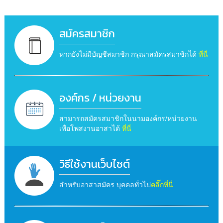
สมัครสมาชิก
หากยังไม่มีบัญชีสมาชิก กรุณาสมัครสมาชิกได้
ที่นี่
องค์กร / หน่วยงาน
สามารถสมัครสมาชิกในนามองค์กร/หน่วยงาน
เพื่อโพสงานอาสาได้
ที่นี่
วิธีใช้งานเว็บไซต์
สำหรับอาสาสมัคร บุคคลทั่วไป
คลิ๊กที่นี่