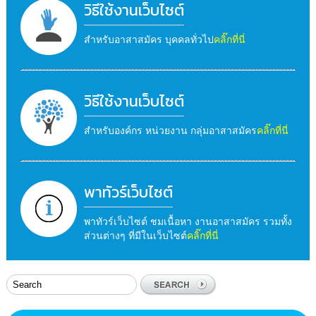
วิธีใช้งานเว็บไซต์
สำหรับอาสาสมัคร บุคคลทั่วไป
คลิ๊กที่นี่
วิธีใช้งานเว็บไซต์
สำหรับองค์กร หน่วยงาน กลุ่มอาสาสมัคร
คลิ๊กที่นี่
พาทัวร์เว็บไซต์
พาทัวร์เว็บไซต์ ชมเนื้อหา งานอาสาสมัคร รวมทั้ง
ส่วนต่างๆ ที่มีในเว็บไซต์
คลิ๊กที่นี่