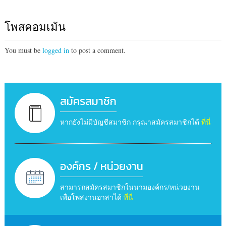
โพสคอมเม้น
You must be
logged in
to post a comment.
สมัครสมาชิก
หากยังไม่มีบัญชีสมาชิก กรุณาสมัครสมาชิกได้
ที่นี่
องค์กร / หน่วยงาน
สามารถสมัครสมาชิกในนามองค์กร/หน่วยงาน
เพื่อโพสงานอาสาได้
ที่นี่