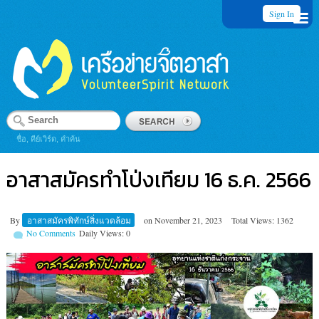
Sign In
ชื่อ, คีย์เวิร์ด, คำค้น
อาสาสมัครทำโป่งเทียม 16 ธ.ค. 2566
By
อาสาสมัครพิทักษ์สิ่งแวดล้อม
on
November 21, 2023
Total Views: 1362
No Comments
Daily Views: 0