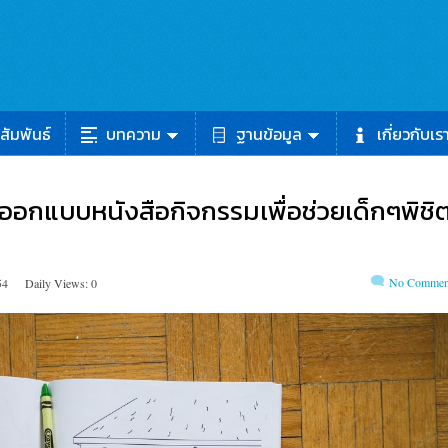
สัมพันธ์
บทความ
ฐานข้อมูล
เกี่ยวกับเร
ฟออกแบบหนังสือกิจกรรมเพื่อช่วยเด็กๆพิชิ
No Commen
54
Daily Views: 0