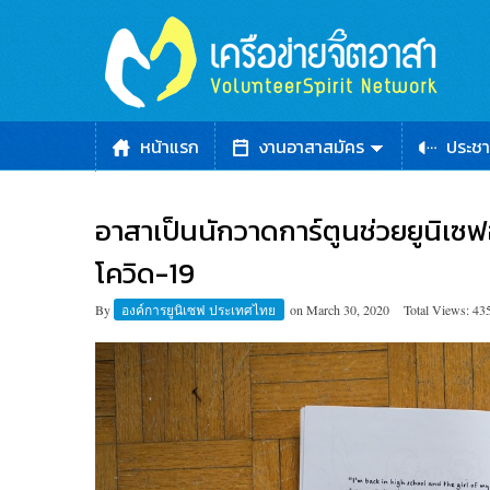
หน้าแรก
งานอาสาสมัคร
ประชา
อาสาเป็นนักวาดการ์ตูนช่วยยูนิเซ
โควิด-19
By
องค์การยูนิเซฟ ประเทศไทย
on
March 30, 2020
Total Views: 43