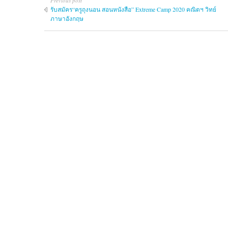
Previous post
รับสมัคร“ครูถุงนอน สอนหนังสือ” Extreme Camp 2020 คณิตฯ วิทย์
ภาษาอังกฤษ