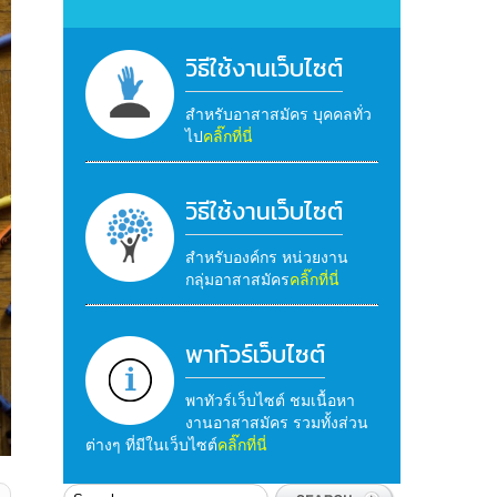
วิธีใช้งานเว็บไซต์
สำหรับอาสาสมัคร บุคคลทั่ว
ไป
คลิ๊กที่นี่
วิธีใช้งานเว็บไซต์
สำหรับองค์กร หน่วยงาน
กลุ่มอาสาสมัคร
คลิ๊กที่นี่
พาทัวร์เว็บไซต์
พาทัวร์เว็บไซต์ ชมเนื้อหา
งานอาสาสมัคร รวมทั้งส่วน
ต่างๆ ที่มีในเว็บไซต์
คลิ๊กที่นี่