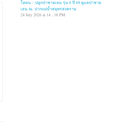
โคลน – ปลูกป่าชายเลน รุ่น 6 ปี 69 ดูแลป่าชาย
เลน ณ. ปากแม่น้ำสมุทรสงคราม
24 July 2026 at 14 : 18 PM