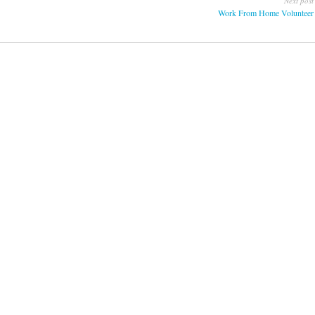
Next post
Work From Home Volunteer